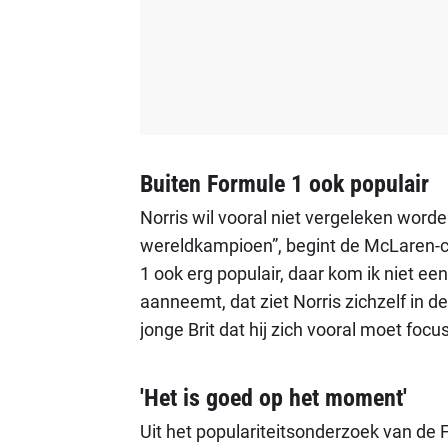
Buiten Formule 1 ook populair
Norris wil vooral niet vergeleken wor
wereldkampioen”, begint de McLaren-cou
1 ook erg populair, daar kom ik niet een
aanneemt, dat ziet Norris zichzelf in 
jonge Brit dat hij zich vooral moet focu
'Het is goed op het moment'
Uit het populariteitsonderzoek van de 