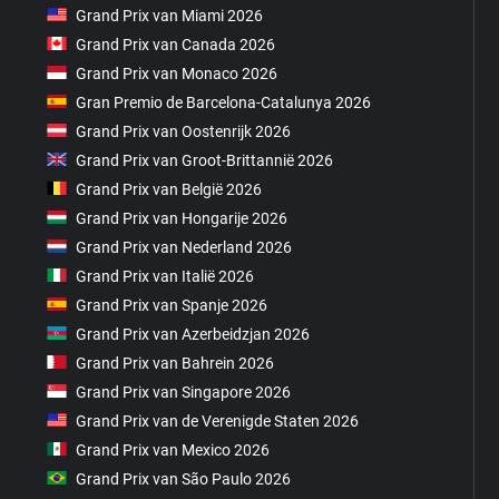
Grand Prix van Miami 2026
Grand Prix van Canada 2026
Grand Prix van Monaco 2026
Gran Premio de Barcelona-Catalunya 2026
Grand Prix van Oostenrijk 2026
Grand Prix van Groot-Brittannië 2026
Grand Prix van België 2026
Grand Prix van Hongarije 2026
Grand Prix van Nederland 2026
Grand Prix van Italië 2026
Grand Prix van Spanje 2026
Grand Prix van Azerbeidzjan 2026
Grand Prix van Bahrein 2026
Grand Prix van Singapore 2026
Grand Prix van de Verenigde Staten 2026
Grand Prix van Mexico 2026
Grand Prix van São Paulo 2026