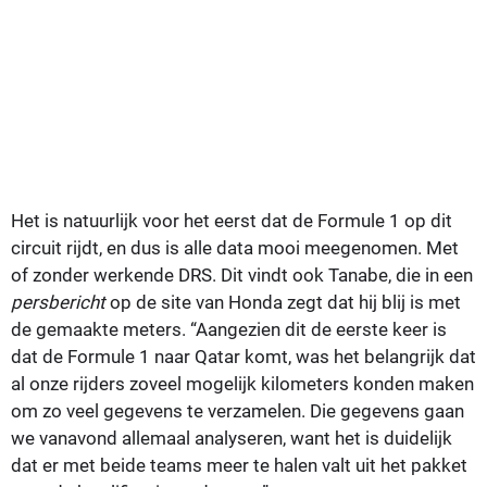
Het is natuurlijk voor het eerst dat de Formule 1 op dit
circuit rijdt, en dus is alle data mooi meegenomen. Met
of zonder werkende DRS. Dit vindt ook Tanabe, die in een
persbericht
op de site van Honda zegt dat hij blij is met
de gemaakte meters. “Aangezien dit de eerste keer is
dat de Formule 1 naar Qatar komt, was het belangrijk dat
al onze rijders zoveel mogelijk kilometers konden maken
om zo veel gegevens te verzamelen. Die gegevens gaan
we vanavond allemaal analyseren, want het is duidelijk
dat er met beide teams meer te halen valt uit het pakket