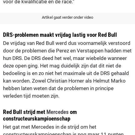
voor de kwalificatie en de race.”
Artikel gaat verder onder video
DRS-problemen maakt vrijdag lastig voor Red Bull
De vrijdag van Red Bull werd dus voornamelijk verstoord
door de problemen die Perez en Verstappen hadden met
hun DRS. De DRS deed het wel, maar wiebelde wanneer
deze open ging. Het mag duidelijk zijn dat dit niet de
bedoeling is en zo niet het maximale uit de DRS gehaald
kan worden. Zowel Christian Horner als Helmut Marko
hebben laten weten dat de problemen in principe
verleden tijd moeten zijn.
Red Bull strijd met
Mercedes
om
constructeurskampioenschap
Het gat met Mercedes in de strijd om het
constructeurskampioenschap is nog maar 11 punten,