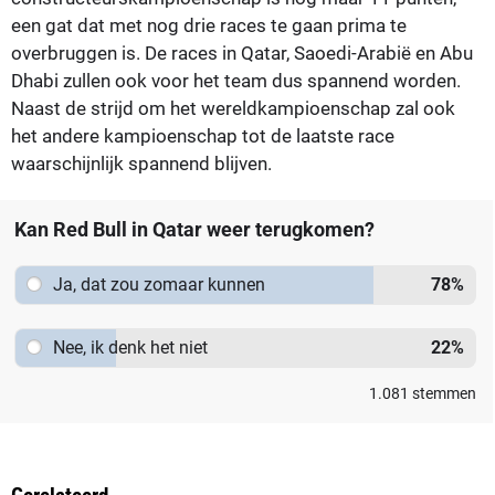
een gat dat met nog drie races te gaan prima te
overbruggen is. De races in Qatar, Saoedi-Arabië en Abu
Dhabi zullen ook voor het team dus spannend worden.
Naast de strijd om het wereldkampioenschap zal ook
het andere kampioenschap tot de laatste race
waarschijnlijk spannend blijven.
Kan Red Bull in Qatar weer terugkomen?
Ja, dat zou zomaar kunnen
78
%
Nee, ik denk het niet
22
%
1.081
stemmen