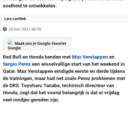
snelheid te ontwikkelen.
Lars Leeftink
20 nov 2021 06:59
Maak ons je Google-favoriet
Red Bull en Honda kenden met
Max Verstappen
en
Sergio Perez
een wisselvallige start van het weekend in
Qatar. Max Verstappen eindigde eerste en derde tijdens
de trainingen, maar had net zoals Perez problemen met
de DRS. Toyoharu Tanabe, technisch directeur van
Honda, zegt dat het vooral belangrijk is dat er vrijdag
veel rondjes gereden zijn.