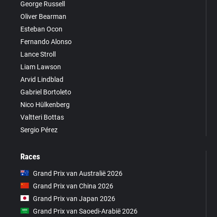
George Russell
Oliver Bearman
Esteban Ocon
Fernando Alonso
Lance Stroll
Liam Lawson
Arvid Lindblad
Gabriel Bortoleto
Nico Hülkenberg
Valtteri Bottas
Sergio Pérez
Races
Grand Prix van Australië 2026
Grand Prix van China 2026
Grand Prix van Japan 2026
Grand Prix van Saoedi-Arabië 2026