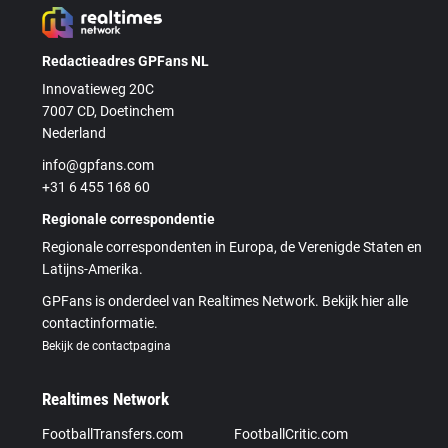
Redactieadres GPFans NL
Innovatieweg 20C
7007 CD, Doetinchem
Nederland
info@gpfans.com
+31 6 455 168 60
Regionale correspondentie
Regionale correspondenten in Europa, de Verenigde Staten en
Latijns-Amerika.
GPFans is onderdeel van Realtimes Network. Bekijk hier alle
contactinformatie.
Bekijk de contactpagina
Realtimes Network
FootballTransfers.com
FootballCritic.com