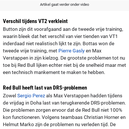
Artikel gaat verder onder video
Verschil tijdens VT2 verkleint
Button zijn dit voorafgaand aan de tweede vrije training,
waarin bleek dat het verschil van vier tienden van VT1
inderdaad niet realistisch lijkt te zijn. Bottas won de
tweede vrije training, met
Pierre Gasly
en Max
Verstappen in zijn kielzog. De grootste problemen tot nu
toe bij Red Bull lijken echter niet bij de snelheid maar met
een technisch mankement te maken te hebben.
Red Bull heeft last van DRS-problemen
Zowel
Sergio Perez
als Max Verstappen hadden tijdens
de vrijdag in Doha last van terugkerende DRS-problemen.
Die problemen zorgen ervoor dat de Red Bull niet 100%
kon functioneren. Volgens teambaas Christian Horner en
Helmut Marko zijn de problemen nu verleden tijd. De