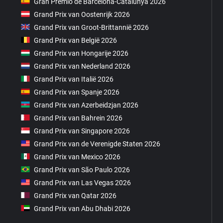
Gran Premio de Barcelona-Catalunya 2026
Grand Prix van Oostenrijk 2026
Grand Prix van Groot-Brittannië 2026
Grand Prix van België 2026
Grand Prix van Hongarije 2026
Grand Prix van Nederland 2026
Grand Prix van Italië 2026
Grand Prix van Spanje 2026
Grand Prix van Azerbeidzjan 2026
Grand Prix van Bahrein 2026
Grand Prix van Singapore 2026
Grand Prix van de Verenigde Staten 2026
Grand Prix van Mexico 2026
Grand Prix van São Paulo 2026
Grand Prix van Las Vegas 2026
Grand Prix van Qatar 2026
Grand Prix van Abu Dhabi 2026