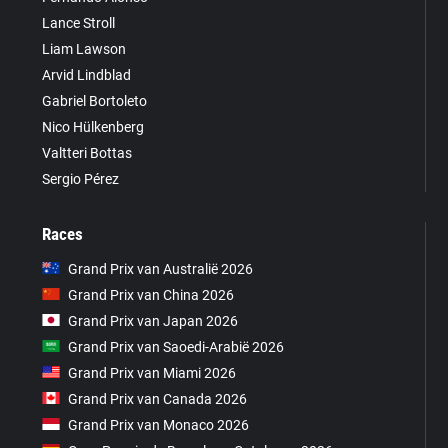
Lance Stroll
Liam Lawson
Arvid Lindblad
Gabriel Bortoleto
Nico Hülkenberg
Valtteri Bottas
Sergio Pérez
Races
Grand Prix van Australië 2026
Grand Prix van China 2026
Grand Prix van Japan 2026
Grand Prix van Saoedi-Arabië 2026
Grand Prix van Miami 2026
Grand Prix van Canada 2026
Grand Prix van Monaco 2026