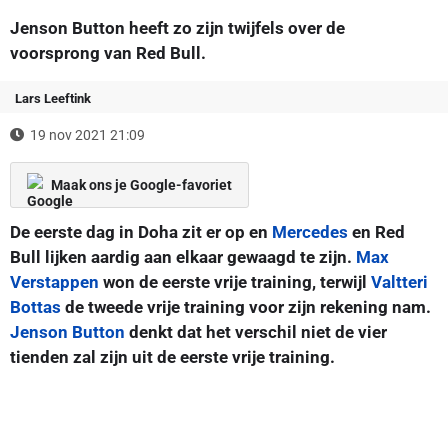
Jenson Button heeft zo zijn twijfels over de
voorsprong van Red Bull.
Lars Leeftink
19 nov 2021 21:09
Maak ons je Google-favoriet
De eerste dag in Doha zit er op en
Mercedes
en Red
Bull lijken aardig aan elkaar gewaagd te zijn.
Max
Verstappen
won de eerste vrije training, terwijl
Valtteri
Bottas
de tweede vrije training voor zijn rekening nam.
Jenson Button
denkt dat het verschil niet de vier
tienden zal zijn uit de eerste vrije training.