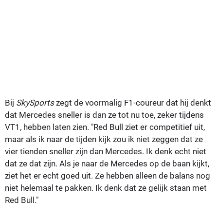
Bij
SkySports
zegt de voormalig F1-coureur dat hij denkt
dat Mercedes sneller is dan ze tot nu toe, zeker tijdens
VT1, hebben laten zien. "Red Bull ziet er competitief uit,
maar als ik naar de tijden kijk zou ik niet zeggen dat ze
vier tienden sneller zijn dan Mercedes. Ik denk echt niet
dat ze dat zijn. Als je naar de Mercedes op de baan kijkt,
ziet het er echt goed uit. Ze hebben alleen de balans nog
niet helemaal te pakken. Ik denk dat ze gelijk staan met
Red Bull."