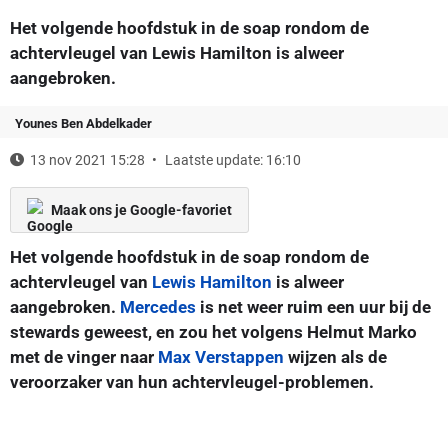
Het volgende hoofdstuk in de soap rondom de
achtervleugel van Lewis Hamilton is alweer
aangebroken.
Younes Ben Abdelkader
13 nov 2021 15:28
Laatste update: 16:10
Maak ons je Google-favoriet
Het volgende hoofdstuk in de soap rondom de
achtervleugel van
Lewis Hamilton
is alweer
aangebroken.
Mercedes
is net weer ruim een uur bij de
stewards geweest, en zou het volgens Helmut Marko
met de vinger naar
Max Verstappen
wijzen als de
veroorzaker van hun achtervleugel-problemen.