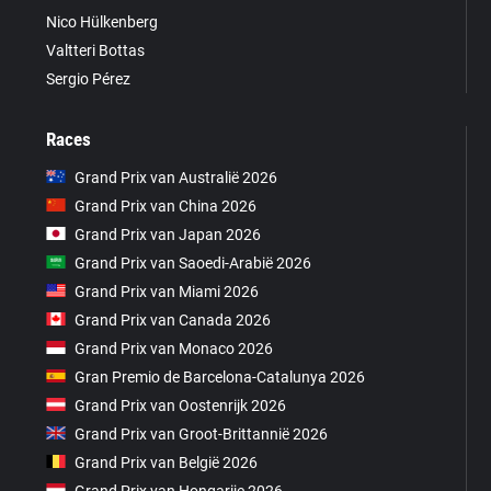
Nico Hülkenberg
Valtteri Bottas
Sergio Pérez
Races
Grand Prix van Australië 2026
Grand Prix van China 2026
Grand Prix van Japan 2026
Grand Prix van Saoedi-Arabië 2026
Grand Prix van Miami 2026
Grand Prix van Canada 2026
Grand Prix van Monaco 2026
Gran Premio de Barcelona-Catalunya 2026
Grand Prix van Oostenrijk 2026
Grand Prix van Groot-Brittannië 2026
Grand Prix van België 2026
Grand Prix van Hongarije 2026