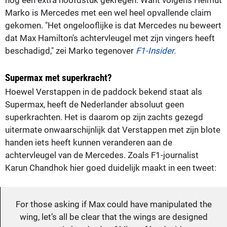
Marko is Mercedes met een wel heel opvallende claim
gekomen. "Het ongelooflijke is dat Mercedes nu beweert
dat Max Hamilton's achtervleugel met zijn vingers heeft
beschadigd," zei Marko tegenover
F1-Insider.
Supermax met superkracht?
Hoewel Verstappen in de paddock bekend staat als
Supermax, heeft de Nederlander absoluut geen
superkrachten. Het is daarom op zijn zachts gezegd
uitermate onwaarschijnlijk dat Verstappen met zijn blote
handen iets heeft kunnen veranderen aan de
achtervleugel van de Mercedes. Zoals F1-journalist
Karun Chandhok hier goed duidelijk maakt in een tweet:
For those asking if Max could have manipulated the
wing, let’s all be clear that the wings are designed