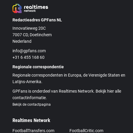
Redactieadres GPFans NL
Innovatieweg 20C
7007 CD, Doetinchem
Nederland
info@gpfans.com
+31 6 455 168 60
Regionale correspondentie
Regionale correspondenten in Europa, de Verenigde Staten en
Latijns-Amerika.
GPFans is onderdeel van Realtimes Network. Bekijk hier alle
contactinformatie.
Bekijk de contactpagina
Realtimes Network
FootballTransfers.com
FootballCritic.com