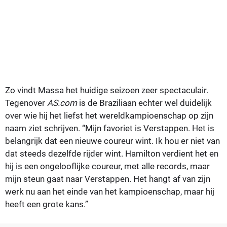
Zo vindt Massa het huidige seizoen zeer spectaculair.
Tegenover
AS.com
is de Braziliaan echter wel duidelijk
over wie hij het liefst het wereldkampioenschap op zijn
naam ziet schrijven. “Mijn favoriet is Verstappen. Het is
belangrijk dat een nieuwe coureur wint. Ik hou er niet van
dat steeds dezelfde rijder wint. Hamilton verdient het en
hij is een ongelooflijke coureur, met alle records, maar
mijn steun gaat naar Verstappen. Het hangt af van zijn
werk nu aan het einde van het kampioenschap, maar hij
heeft een grote kans.”