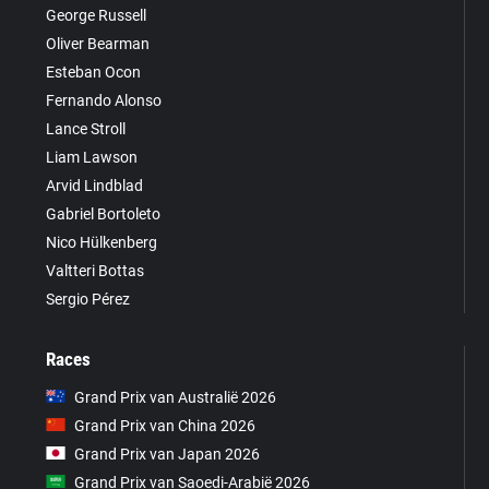
George Russell
Oliver Bearman
Esteban Ocon
Fernando Alonso
Lance Stroll
Liam Lawson
Arvid Lindblad
Gabriel Bortoleto
Nico Hülkenberg
Valtteri Bottas
Sergio Pérez
Races
Grand Prix van Australië 2026
Grand Prix van China 2026
Grand Prix van Japan 2026
Grand Prix van Saoedi-Arabië 2026