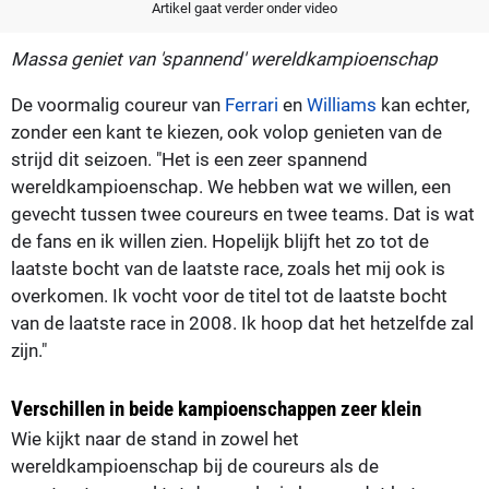
Artikel gaat verder onder video
Massa geniet van 'spannend' wereldkampioenschap
De voormalig coureur van
Ferrari
en
Williams
kan echter,
zonder een kant te kiezen, ook volop genieten van de
strijd dit seizoen. "Het is een zeer spannend
wereldkampioenschap. We hebben wat we willen, een
gevecht tussen twee coureurs en twee teams. Dat is wat
de fans en ik willen zien. Hopelijk blijft het zo tot de
laatste bocht van de laatste race, zoals het mij ook is
overkomen. Ik vocht voor de titel tot de laatste bocht
van de laatste race in 2008. Ik hoop dat het hetzelfde zal
zijn."
Verschillen in beide kampioenschappen zeer klein
Wie kijkt naar de stand in zowel het
wereldkampioenschap bij de coureurs als de