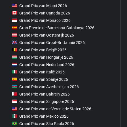
Grand Prix van Miami 2026
Grand Prix van Canada 2026
Grand Prix van Monaco 2026
Gran Premio de Barcelona-Catalunya 2026
Grand Prix van Oostenrijk 2026
Grand Prix van Groot-Brittannië 2026
Grand Prix van België 2026
Grand Prix van Hongarije 2026
Grand Prix van Nederland 2026
Grand Prix van Italië 2026
Grand Prix van Spanje 2026
Grand Prix van Azerbeidzjan 2026
Grand Prix van Bahrein 2026
Grand Prix van Singapore 2026
Grand Prix van de Verenigde Staten 2026
Grand Prix van Mexico 2026
Grand Prix van São Paulo 2026