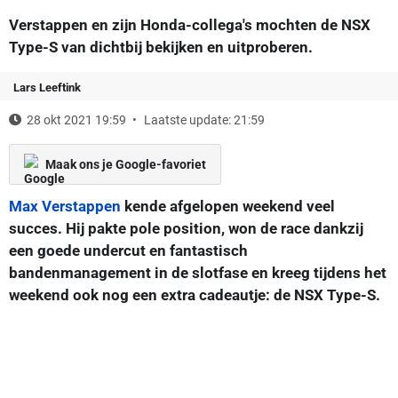
Verstappen en zijn Honda-collega's mochten de NSX
Type-S van dichtbij bekijken en uitproberen.
Lars Leeftink
28 okt 2021 19:59
Laatste update: 21:59
Maak ons je Google-favoriet
Max Verstappen
kende afgelopen weekend veel
succes. Hij pakte pole position, won de race dankzij
een goede undercut en fantastisch
bandenmanagement in de slotfase en kreeg tijdens het
weekend ook nog een extra cadeautje: de NSX Type-S.