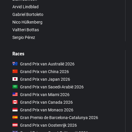
Arvid Lindblad
Gabriel Bortoleto
Nico Hülkenberg
Valtteri Bottas
Sergio Pérez
Races
Grand Prix van Australië 2026
Grand Prix van China 2026
Grand Prix van Japan 2026
Grand Prix van Saoedi-Arabië 2026
Grand Prix van Miami 2026
Grand Prix van Canada 2026
Grand Prix van Monaco 2026
Gran Premio de Barcelona-Catalunya 2026
Grand Prix van Oostenrijk 2026