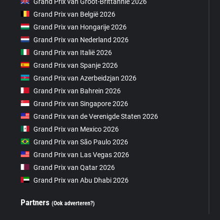
Grand Prix van Groot-Brittannië 2026
Grand Prix van België 2026
Grand Prix van Hongarije 2026
Grand Prix van Nederland 2026
Grand Prix van Italië 2026
Grand Prix van Spanje 2026
Grand Prix van Azerbeidzjan 2026
Grand Prix van Bahrein 2026
Grand Prix van Singapore 2026
Grand Prix van de Verenigde Staten 2026
Grand Prix van Mexico 2026
Grand Prix van São Paulo 2026
Grand Prix van Las Vegas 2026
Grand Prix van Qatar 2026
Grand Prix van Abu Dhabi 2026
Partners
(Ook adverteren?)