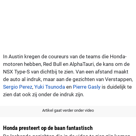
In Austin kregen de coureurs van de teams die Honda-
motoren hebben, Red Bull en AlphaTauri, de kans om de
NSX Type-S van dichtbij te zien. Van een afstand maakt
de auto al indruk, maar aan de gezichten van Verstappen,
Sergio Perez
,
Yuki Tsunoda
en
Pierre Gasly
is duidelijk te
zien dat ook zij onder de indruk zijn.
Artikel gaat verder onder video
Honda presteert op de baan fantastisch