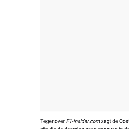
Tegenover
F1-Insider.com
zegt de Oost