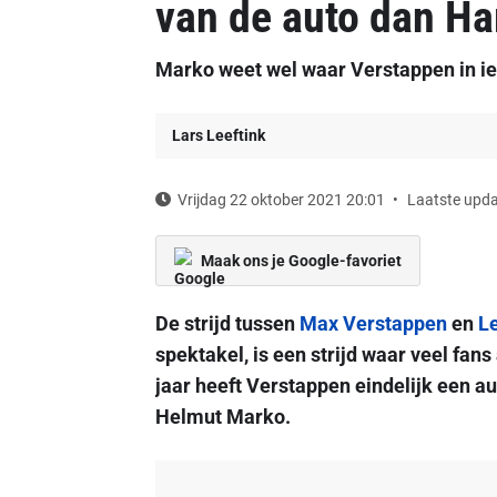
van de auto dan Ha
Marko weet wel waar Verstappen in ie
Lars Leeftink
Vrijdag 22 oktober 2021 20:01
Laatste upda
Maak ons je Google-favoriet
De strijd tussen
Max Verstappen
en
L
spektakel, is een strijd waar veel fans 
jaar heeft Verstappen eindelijk een au
Helmut Marko.