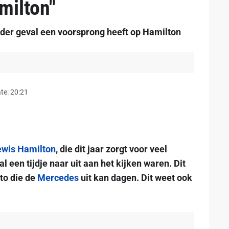
milton"
der geval een voorsprong heeft op Hamilton
te: 20:21
ewis Hamilton
, die dit jaar zorgt voor veel
al een tijdje naar uit aan het kijken waren. Dit
to die de
Mercedes
uit kan dagen. Dit weet ook