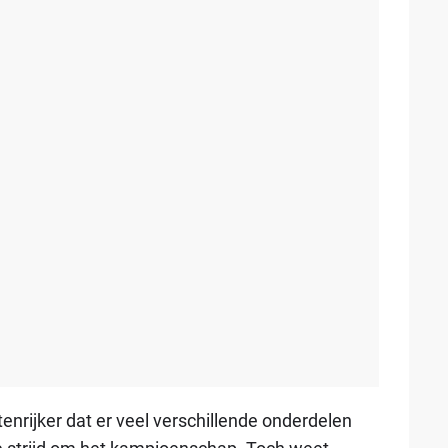
enrijker dat er veel verschillende onderdelen