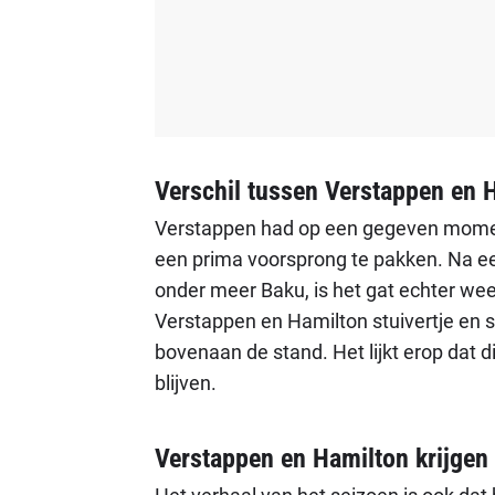
Verschil tussen Verstappen en Ha
Verstappen had op een gegeven moment
een prima voorsprong te pakken. Na ee
onder meer Baku, is het gat echter we
Verstappen en Hamilton stuivertje en
bovenaan de stand. Het lijkt erop dat di
blijven.
Verstappen en Hamilton krijgen 