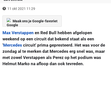
11 okt 2021 11:29
Maak ons je Google-favoriet
Max Verstappen
en Red Bull hebben afgelopen
weekend op een circuit dat bekend staat als een
'
Mercedes
circuit' prima gepresteerd. Het was voor de
zondag al te merken dat Mercedes erg snel was, maar
met zowel Verstappen als Perez op het podium was
Helmut Marko na afloop dan ook tevreden.