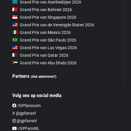
Grand Prix van Azerbeidzjan 2026
Grand Prix van Bahrein 2026
Grand Prix van Singapore 2026
Grand Prix van de Verenigde Staten 2026
Grand Prix van Mexico 2026
Grand Prix van São Paulo 2026
Grand Prix van Las Vegas 2026
Grand Prix van Qatar 2026
Grand Prix van Abu Dhabi 2026
Partners
(Ook adverteren?)
Volg ons op social media
/GPfanscom
X @gpfansnl
@gpfansnl
/GPFansNL