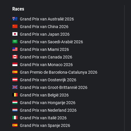
Races
Grand Prix van Australië 2026
Grand Prix van China 2026
Grand Prix van Japan 2026
Grand Prix van Saoedi-Arabië 2026
Grand Prix van Miami 2026
Grand Prix van Canada 2026
Grand Prix van Monaco 2026
Gran Premio de Barcelona-Catalunya 2026
Grand Prix van Oostenrijk 2026
Grand Prix van Groot-Brittannië 2026
Grand Prix van België 2026
Grand Prix van Hongarije 2026
Grand Prix van Nederland 2026
Grand Prix van Italië 2026
Grand Prix van Spanje 2026