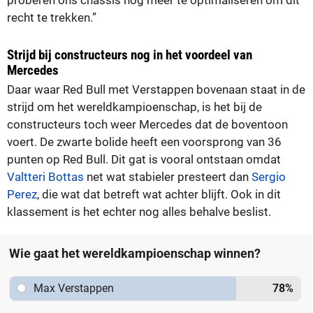
recht te trekken.”
Strijd bij constructeurs nog in het voordeel van
Mercedes
Daar waar Red Bull met Verstappen bovenaan staat in de
strijd om het wereldkampioenschap, is het bij de
constructeurs toch weer Mercedes dat de boventoon
voert. De zwarte bolide heeft een voorsprong van 36
punten op Red Bull. Dit gat is vooral ontstaan omdat
Valtteri Bottas
net wat stabieler presteert dan
Sergio
Perez
, die wat dat betreft wat achter blijft. Ook in dit
klassement is het echter nog alles behalve beslist.
Wie gaat het wereldkampioenschap winnen?
Max Verstappen
78
%