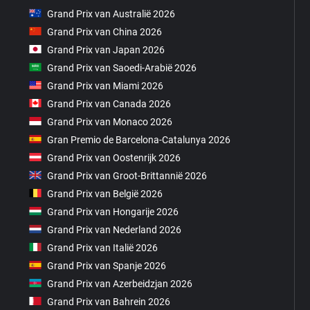
Grand Prix van Australië 2026
Grand Prix van China 2026
Grand Prix van Japan 2026
Grand Prix van Saoedi-Arabië 2026
Grand Prix van Miami 2026
Grand Prix van Canada 2026
Grand Prix van Monaco 2026
Gran Premio de Barcelona-Catalunya 2026
Grand Prix van Oostenrijk 2026
Grand Prix van Groot-Brittannië 2026
Grand Prix van België 2026
Grand Prix van Hongarije 2026
Grand Prix van Nederland 2026
Grand Prix van Italië 2026
Grand Prix van Spanje 2026
Grand Prix van Azerbeidzjan 2026
Grand Prix van Bahrein 2026