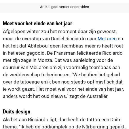
Artikel gaat verder onder video
Moet voor het einde van het jaar
Afgelopen winter zou het moment daar zijn geweest,
maar de overstap van Daniel Ricciardo naar
McLaren
en
het feit dat Abiteboul geen teambaas meer is heeft roet
in het eten gegooid. De Fransman feliciteerde Ricciardo
met zijn zege in Monza. Dat was aanleiding voor de
coureur van McLaren om zijn voormalig teambaas aan
de weddenschap te herinneren: "We hebben het gehad
over de tatoeage en ik ben nog steeds optimistisch dat
ie wordt gezet. Het moet wel voor het einde van het jaar,
anders wordt het oud nieuws." zegt de Australiër.
Duits design
Als het aan Ricciardo ligt, dan heeft de tattoo een Duits
thema. "Ik heb de podiumplek op de Nürburgring gepakt.