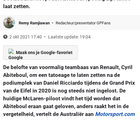
laat zetten.
Remy Ramjiawan
Redacteur/presentator GPFans
2 okt 2021 17:40
Laatste update: 19:04
Maak ons je Google-favoriet
De belofte van voormalig teambaas van Renault, Cyril
Abiteboul, om een tatoeage te laten zetten na de
podiumplek van Daniel Ricciardo tijdens de Grand Prix
van de Eifel in 2020 is nog steeds niet ingelost. De
huidige McLaren-piloot vindt het tijd worden dat
Abiteboul eraan gaat geloven, anders raakt het in de
vergetelheid, vertelt de Australiër aan
Motorsport.com