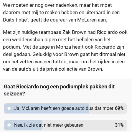
We moeten er nog over nadenken, maar het moet
daarom met mij te maken hebben en uiteraard in een
Duits tintje", geeft de coureur van McLaren aan.
Met zijn huidige teambaas Zak Brown had Ricciardo ook
een weddenschap lopen met het behalen van het
podium. Met de zege in Monza heeft ook Ricciardo zijn
deel gedaan. Gelukkig voor Brown gaat het ditmaal niet
om het zetten van een tattoo, maar om het rijden in één
van de auto's uit de privé-collectie van Brown.
Gaat Ricciardo nog een podiumplek pakken dit
seizoen?
Ja, McLaren heeft een goede auto dus dat moet
69
%
lukken
Nee, ik zie dat niet meer gebeuren
31
%