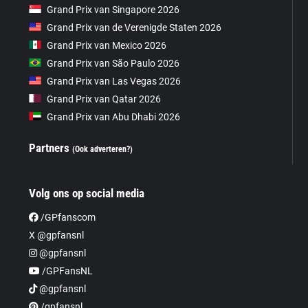
Grand Prix van Singapore 2026
Grand Prix van de Verenigde Staten 2026
Grand Prix van Mexico 2026
Grand Prix van São Paulo 2026
Grand Prix van Las Vegas 2026
Grand Prix van Qatar 2026
Grand Prix van Abu Dhabi 2026
Partners
(Ook adverteren?)
Volg ons op social media
/GPfanscom
X @gpfansnl
@gpfansnl
/GPFansNL
@gpfansnl
/gpfansnl