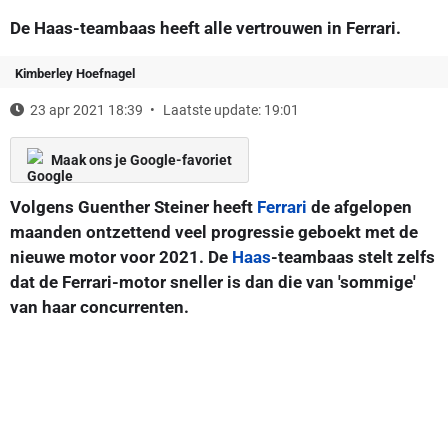
De Haas-teambaas heeft alle vertrouwen in Ferrari.
Kimberley Hoefnagel
23 apr 2021 18:39
Laatste update: 19:01
Maak ons je Google-favoriet
Volgens Guenther Steiner heeft
Ferrari
de afgelopen
maanden ontzettend veel progressie geboekt met de
nieuwe motor voor 2021. De
Haas
-teambaas stelt zelfs
dat de Ferrari-motor sneller is dan die van 'sommige'
van haar concurrenten.