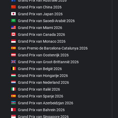
Grand Prix van Australië 2026
Grand Prix van China 2026
Grand Prix van Japan 2026
Grand Prix van Saoedi-Arabië 2026
Grand Prix van Miami 2026
Grand Prix van Canada 2026
Grand Prix van Monaco 2026
Gran Premio de Barcelona-Catalunya 2026
Grand Prix van Oostenrijk 2026
Grand Prix van Groot-Brittannië 2026
Grand Prix van België 2026
Grand Prix van Hongarije 2026
Grand Prix van Nederland 2026
Grand Prix van Italië 2026
Grand Prix van Spanje 2026
Grand Prix van Azerbeidzjan 2026
Grand Prix van Bahrein 2026
Grand Prix van Singapore 2026