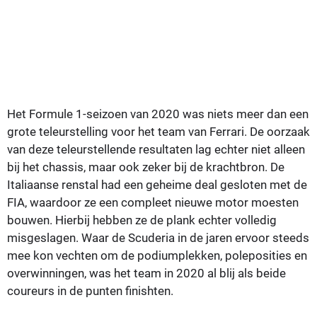
Het Formule 1-seizoen van 2020 was niets meer dan een
grote teleurstelling voor het team van Ferrari. De oorzaak
van deze teleurstellende resultaten lag echter niet alleen
bij het chassis, maar ook zeker bij de krachtbron. De
Italiaanse renstal had een geheime deal gesloten met de
FIA, waardoor ze een compleet nieuwe motor moesten
bouwen. Hierbij hebben ze de plank echter volledig
misgeslagen. Waar de Scuderia in de jaren ervoor steeds
mee kon vechten om de podiumplekken, poleposities en
overwinningen, was het team in 2020 al blij als beide
coureurs in de punten finishten.