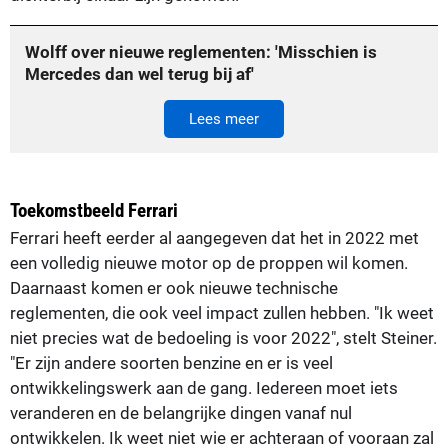
Wolff over nieuwe reglementen: 'Misschien is
Mercedes dan wel terug bij af'
Lees meer
Toekomstbeeld Ferrari
Ferrari heeft eerder al aangegeven dat het in 2022 met
een volledig nieuwe motor op de proppen wil komen.
Daarnaast komen er ook nieuwe technische
reglementen, die ook veel impact zullen hebben. "Ik weet
niet precies wat de bedoeling is voor 2022", stelt Steiner.
"Er zijn andere soorten benzine en er is veel
ontwikkelingswerk aan de gang. Iedereen moet iets
veranderen en de belangrijke dingen vanaf nul
ontwikkelen. Ik weet niet wie er achteraan of vooraan zal