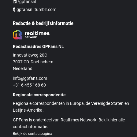
/gpfansnl
gpfansnl.tumblr.com
Redactie & bedrijfsinformatie
Redactieadres GPFans NL
Innovatieweg 20C
7007 CD, Doetinchem
Nederland
info@gpfans.com
+31 6 455 168 60
Regionale correspondentie
Regionale correspondenten in Europa, de Verenigde Staten en
Latijns-Amerika.
GPFans is onderdeel van Realtimes Network. Bekijk hier alle
contactinformatie.
Bekijk de contactpagina