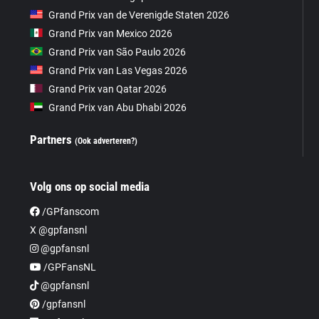
Grand Prix van de Verenigde Staten 2026
Grand Prix van Mexico 2026
Grand Prix van São Paulo 2026
Grand Prix van Las Vegas 2026
Grand Prix van Qatar 2026
Grand Prix van Abu Dhabi 2026
Partners
(Ook adverteren?)
Volg ons op social media
/GPfanscom
X @gpfansnl
@gpfansnl
/GPFansNL
@gpfansnl
/gpfansnl