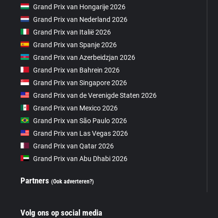
Grand Prix van Hongarije 2026
Grand Prix van Nederland 2026
Grand Prix van Italië 2026
Grand Prix van Spanje 2026
Grand Prix van Azerbeidzjan 2026
Grand Prix van Bahrein 2026
Grand Prix van Singapore 2026
Grand Prix van de Verenigde Staten 2026
Grand Prix van Mexico 2026
Grand Prix van São Paulo 2026
Grand Prix van Las Vegas 2026
Grand Prix van Qatar 2026
Grand Prix van Abu Dhabi 2026
Partners
(Ook adverteren?)
Volg ons op social media