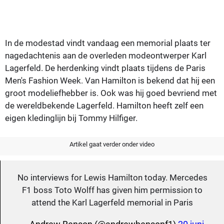
In de modestad vindt vandaag een memorial plaats ter
nagedachtenis aan de overleden modeontwerper Karl
Lagerfeld. De herdenking vindt plaats tijdens de Paris
Men's Fashion Week. Van Hamilton is bekend dat hij een
groot modeliefhebber is. Ook was hij goed bevriend met
de wereldbekende Lagerfeld. Hamilton heeft zelf een
eigen kledinglijn bij Tommy Hilfiger.
Artikel gaat verder onder video
No interviews for Lewis Hamilton today. Mercedes
F1 boss Toto Wolff has given him permission to
attend the Karl Lagerfeld memorial in Paris