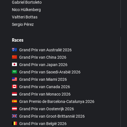
Gabriel Bortoleto
Nico Hülkenberg
Valtteri Bottas
Sergio Pérez
Races
Grand Prix van Australië 2026
Grand Prix van China 2026
Grand Prix van Japan 2026
Grand Prix van Saoedi-Arabië 2026
Grand Prix van Miami 2026
Grand Prix van Canada 2026
Grand Prix van Monaco 2026
Gran Premio de Barcelona-Catalunya 2026
Grand Prix van Oostenrijk 2026
Grand Prix van Groot-Brittannië 2026
Grand Prix van België 2026