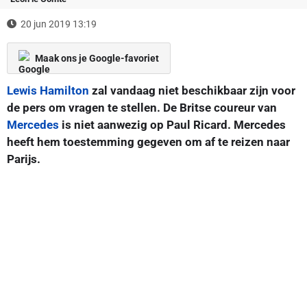
20 jun 2019 13:19
Maak ons je Google-favoriet
Lewis Hamilton
zal vandaag niet beschikbaar zijn voor
de pers om vragen te stellen. De Britse coureur van
Mercedes
is niet aanwezig op Paul Ricard. Mercedes
heeft hem toestemming gegeven om af te reizen naar
Parijs.