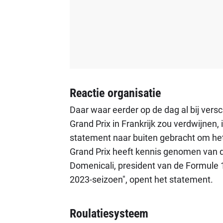
Reactie organisatie
Daar waar eerder op de dag al bij vers
Grand Prix in Frankrijk zou verdwijnen, 
statement naar buiten gebracht om he
Grand Prix heeft kennis genomen van d
Domenicali, president van de Formule 1
2023-seizoen", opent het statement.
Roulatiesysteem