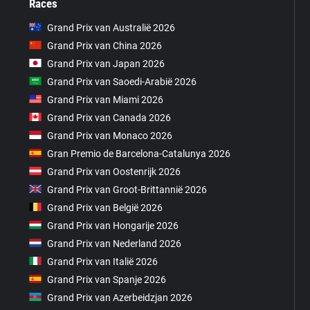
Races
Grand Prix van Australië 2026
Grand Prix van China 2026
Grand Prix van Japan 2026
Grand Prix van Saoedi-Arabië 2026
Grand Prix van Miami 2026
Grand Prix van Canada 2026
Grand Prix van Monaco 2026
Gran Premio de Barcelona-Catalunya 2026
Grand Prix van Oostenrijk 2026
Grand Prix van Groot-Brittannië 2026
Grand Prix van België 2026
Grand Prix van Hongarije 2026
Grand Prix van Nederland 2026
Grand Prix van Italië 2026
Grand Prix van Spanje 2026
Grand Prix van Azerbeidzjan 2026