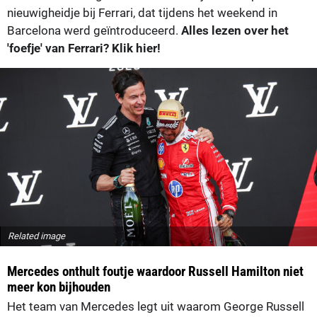
nieuwigheidje bij Ferrari, dat tijdens het weekend in
Barcelona werd geïntroduceerd.
Alles lezen over het
'foefje' van Ferrari? Klik hier!
Related image
Mercedes onthult foutje waardoor Russell Hamilton niet
meer kon bijhouden
Het team van Mercedes legt uit waarom George Russell