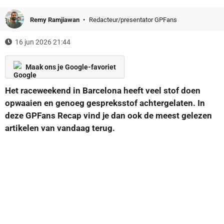
Remy Ramjiawan
Redacteur/presentator GPFans
16 jun 2026 21:44
Maak ons je Google-favoriet
Het raceweekend in Barcelona heeft veel stof doen
opwaaien en genoeg gespreksstof achtergelaten. In
deze GPFans Recap vind je dan ook de meest gelezen
artikelen van vandaag terug.