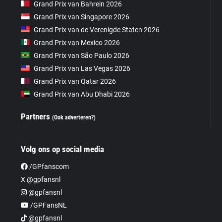
Grand Prix van Bahrein 2026
Grand Prix van Singapore 2026
Grand Prix van de Verenigde Staten 2026
Grand Prix van Mexico 2026
Grand Prix van São Paulo 2026
Grand Prix van Las Vegas 2026
Grand Prix van Qatar 2026
Grand Prix van Abu Dhabi 2026
Partners
(Ook adverteren?)
Volg ons op social media
/GPfanscom
X @gpfansnl
@gpfansnl
/GPFansNL
@gpfansnl