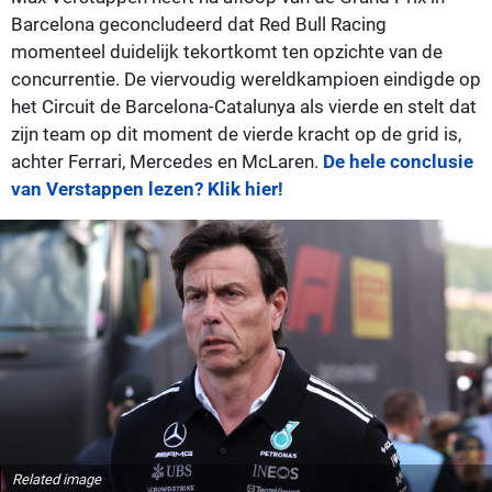
Barcelona geconcludeerd dat Red Bull Racing
momenteel duidelijk tekortkomt ten opzichte van de
concurrentie. De viervoudig wereldkampioen eindigde op
het Circuit de Barcelona-Catalunya als vierde en stelt dat
zijn team op dit moment de vierde kracht op de grid is,
achter Ferrari, Mercedes en McLaren.
De hele conclusie
van Verstappen lezen? Klik hier!
Related image