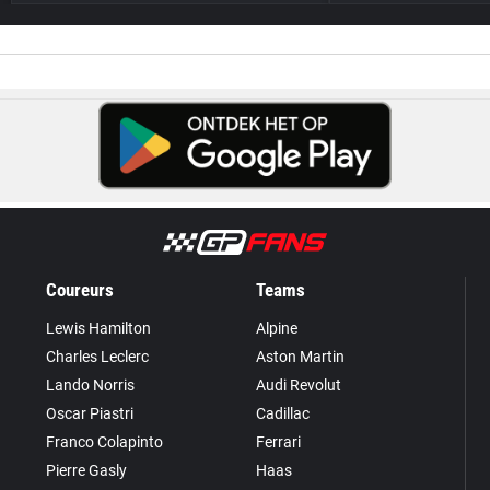
Coureurs
Teams
Lewis Hamilton
Alpine
Charles Leclerc
Aston Martin
Lando Norris
Audi Revolut
Oscar Piastri
Cadillac
Franco Colapinto
Ferrari
Pierre Gasly
Haas