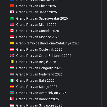
Grand Prix van China 2026
Grand Prix van Japan 2026
Grand Prix van Saoedi-Arabië 2026
Grand Prix van Miami 2026
Grand Prix van Canada 2026
Grand Prix van Monaco 2026
Gran Premio de Barcelona-Catalunya 2026
Grand Prix van Oostenrijk 2026
Grand Prix van Groot-Brittannië 2026
Grand Prix van België 2026
Grand Prix van Hongarije 2026
Grand Prix van Nederland 2026
Grand Prix van Italië 2026
Grand Prix van Spanje 2026
Grand Prix van Azerbeidzjan 2026
Grand Prix van Bahrein 2026
Grand Prix van Singapore 2026