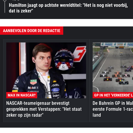
Hamilton jaagt op achtste wereldtitel: "Het is nog niet voorbij,
dat is zeker"
AANBEVOLEN DOOR DE REDACTIE
MAX IN NASCAR?
GP IN HET 'VERKEERDE' 
NASCAR-teameigenaar bevestigt
De Bahrein GP in Mal
gesprekken met Verstappen: "Het staat
eerste Formule 1-race
zeker op zijn radar"
land