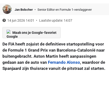
Jan Bolscher
Senior Editor en Formule 1-verslaggever
14 jun 2026 14:01
Laatste update: 14:07
Maak ons je Google-favoriet
De FIA heeft zojuist de definitieve startopstelling voor
de Formule 1 Grand Prix van Barcelona-Catalonië naar
buitengebracht. Aston Martin heeft aanpassingen
gedaan aan de auto van
Fernando Alonso
, waardoor de
Spanjaard zijn thuisrace vanuit de pitstraat zal starten.