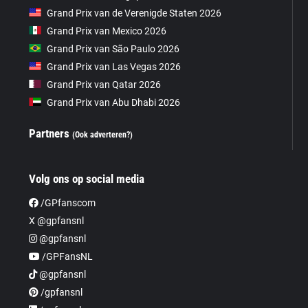
Grand Prix van de Verenigde Staten 2026
Grand Prix van Mexico 2026
Grand Prix van São Paulo 2026
Grand Prix van Las Vegas 2026
Grand Prix van Qatar 2026
Grand Prix van Abu Dhabi 2026
Partners
(Ook adverteren?)
Volg ons op social media
/GPfanscom
X @gpfansnl
@gpfansnl
/GPFansNL
@gpfansnl
/gpfansnl