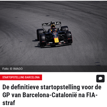
Foto: © IMAGO
STARTOPSTELLING BARCELONA
De definitieve startopstelling voor de
GP van Barcelona-Catalonië na FIA-
straf