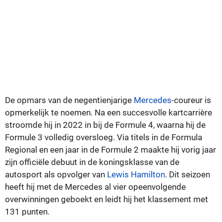
De opmars van de negentienjarige
Mercedes
-coureur is
opmerkelijk te noemen. Na een succesvolle kartcarrière
stroomde hij in 2022 in bij de Formule 4, waarna hij de
Formule 3 volledig oversloeg. Via titels in de Formula
Regional en een jaar in de Formule 2 maakte hij vorig jaar
zijn officiële debuut in de koningsklasse van de
autosport als opvolger van
Lewis Hamilton
. Dit seizoen
heeft hij met de Mercedes al vier opeenvolgende
overwinningen geboekt en leidt hij het klassement met
131 punten.