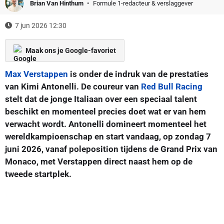
Brian Van Hinthum
Formule 1-redacteur & verslaggever
7 jun 2026 12:30
Maak ons je Google-favoriet
Max Verstappen
is onder de indruk van de prestaties
van Kimi Antonelli. De coureur van
Red Bull Racing
stelt dat de jonge Italiaan over een speciaal talent
beschikt en momenteel precies doet wat er van hem
verwacht wordt. Antonelli domineert momenteel het
wereldkampioenschap en start vandaag, op zondag 7
juni 2026, vanaf poleposition tijdens de Grand Prix van
Monaco, met Verstappen direct naast hem op de
tweede startplek.