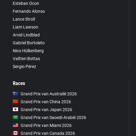
Esteban Ocon
Fernando Alonso
Lance Stroll
Liam Lawson
Arvid Lindblad
Gabriel Bortoleto
Nico Hülkenberg
Valtteri Bottas
Sergio Pérez
Races
Grand Prix van Australië 2026
Grand Prix van China 2026
Grand Prix van Japan 2026
Grand Prix van Saoedi-Arabië 2026
Grand Prix van Miami 2026
Grand Prix van Canada 2026