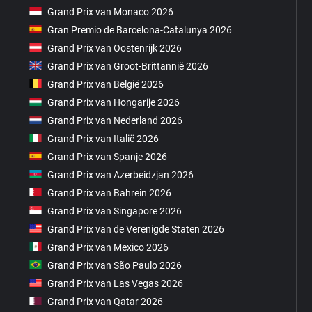
Grand Prix van Monaco 2026
Gran Premio de Barcelona-Catalunya 2026
Grand Prix van Oostenrijk 2026
Grand Prix van Groot-Brittannië 2026
Grand Prix van België 2026
Grand Prix van Hongarije 2026
Grand Prix van Nederland 2026
Grand Prix van Italië 2026
Grand Prix van Spanje 2026
Grand Prix van Azerbeidzjan 2026
Grand Prix van Bahrein 2026
Grand Prix van Singapore 2026
Grand Prix van de Verenigde Staten 2026
Grand Prix van Mexico 2026
Grand Prix van São Paulo 2026
Grand Prix van Las Vegas 2026
Grand Prix van Qatar 2026