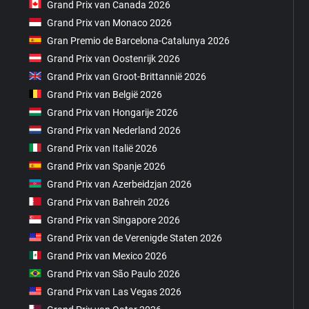
Grand Prix van Canada 2026
Grand Prix van Monaco 2026
Gran Premio de Barcelona-Catalunya 2026
Grand Prix van Oostenrijk 2026
Grand Prix van Groot-Brittannië 2026
Grand Prix van België 2026
Grand Prix van Hongarije 2026
Grand Prix van Nederland 2026
Grand Prix van Italië 2026
Grand Prix van Spanje 2026
Grand Prix van Azerbeidzjan 2026
Grand Prix van Bahrein 2026
Grand Prix van Singapore 2026
Grand Prix van de Verenigde Staten 2026
Grand Prix van Mexico 2026
Grand Prix van São Paulo 2026
Grand Prix van Las Vegas 2026