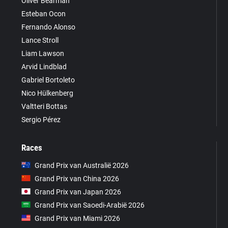
Oliver Bearman
Esteban Ocon
Fernando Alonso
Lance Stroll
Liam Lawson
Arvid Lindblad
Gabriel Bortoleto
Nico Hülkenberg
Valtteri Bottas
Sergio Pérez
Races
Grand Prix van Australië 2026
Grand Prix van China 2026
Grand Prix van Japan 2026
Grand Prix van Saoedi-Arabië 2026
Grand Prix van Miami 2026