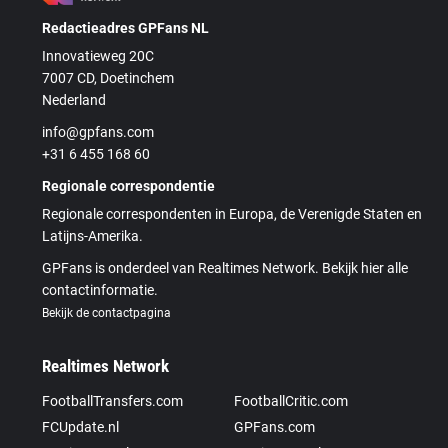
Redactieadres GPFans NL
Innovatieweg 20C
7007 CD, Doetinchem
Nederland
info@gpfans.com
+31 6 455 168 60
Regionale correspondentie
Regionale correspondenten in Europa, de Verenigde Staten en
Latijns-Amerika.
GPFans is onderdeel van Realtimes Network. Bekijk hier alle
contactinformatie.
Bekijk de contactpagina
Realtimes Network
FootballTransfers.com
FootballCritic.com
FCUpdate.nl
GPFans.com