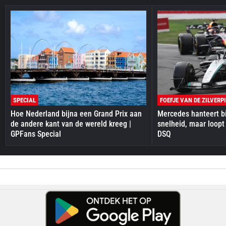
SPECIAL
FOEFJE VAN DE ZILVERP
Hoe Nederland bijna een Grand Prix aan
Mercedes hanteert bi
de andere kant van de wereld kreeg |
snelheid, maar loopt
GPFans Special
DSQ