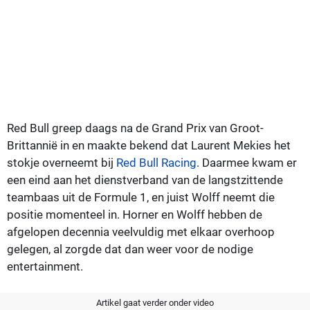
Red Bull greep daags na de Grand Prix van Groot-
Brittannië in en maakte bekend dat Laurent Mekies het
stokje overneemt bij
Red Bull Racing
. Daarmee kwam er
een eind aan het dienstverband van de langstzittende
teambaas uit de Formule 1, en juist Wolff neemt die
positie momenteel in. Horner en Wolff hebben de
afgelopen decennia veelvuldig met elkaar overhoop
gelegen, al zorgde dat dan weer voor de nodige
entertainment.
Artikel gaat verder onder video