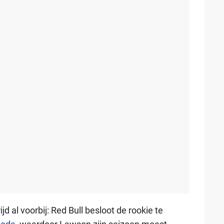
d al voorbij: Red Bull besloot de rookie te