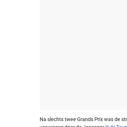
Na slechts twee Grands Prix was de strij