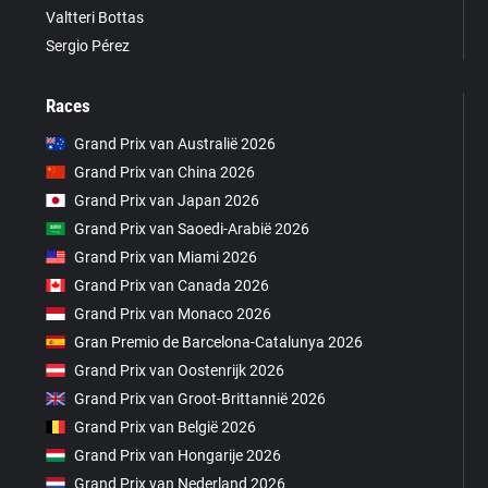
Valtteri Bottas
Sergio Pérez
Races
Grand Prix van Australië 2026
Grand Prix van China 2026
Grand Prix van Japan 2026
Grand Prix van Saoedi-Arabië 2026
Grand Prix van Miami 2026
Grand Prix van Canada 2026
Grand Prix van Monaco 2026
Gran Premio de Barcelona-Catalunya 2026
Grand Prix van Oostenrijk 2026
Grand Prix van Groot-Brittannië 2026
Grand Prix van België 2026
Grand Prix van Hongarije 2026
Grand Prix van Nederland 2026