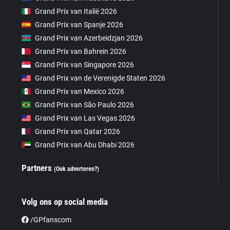
Grand Prix van Italië 2026
Grand Prix van Spanje 2026
Grand Prix van Azerbeidzjan 2026
Grand Prix van Bahrein 2026
Grand Prix van Singapore 2026
Grand Prix van de Verenigde Staten 2026
Grand Prix van Mexico 2026
Grand Prix van São Paulo 2026
Grand Prix van Las Vegas 2026
Grand Prix van Qatar 2026
Grand Prix van Abu Dhabi 2026
Partners
(Ook adverteren?)
Volg ons op social media
/GPfanscom