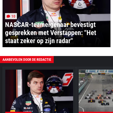
10
NASCAR-teameigenaar bevestigt
gesprekken met Verstappen: "Het
staat zeker op zijn radar"
AANBEVOLEN DOOR DE REDACTIE