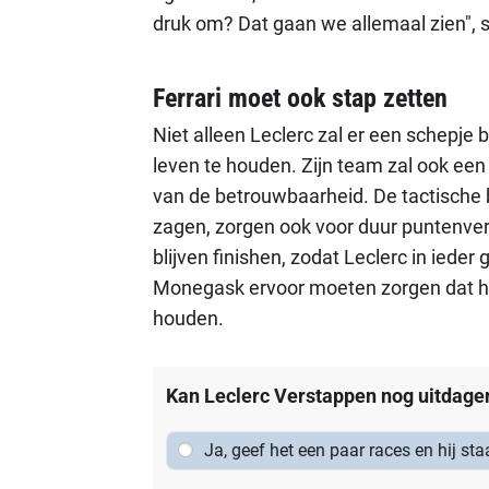
druk om? Dat gaan we allemaal zien", spre
Ferrari moet ook stap zetten
Niet alleen Leclerc zal er een schepje 
leven te houden. Zijn team zal ook een
van de betrouwbaarheid. De tactische 
zagen, zorgen ook voor duur puntenverli
blijven finishen, zodat Leclerc in ieder
Monegask ervoor moeten zorgen dat hi
houden.
Kan Leclerc Verstappen nog uitdagen 
Ja, geef het een paar races en hij sta