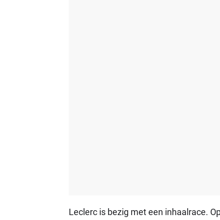
Leclerc is bezig met een inhaalrace. O