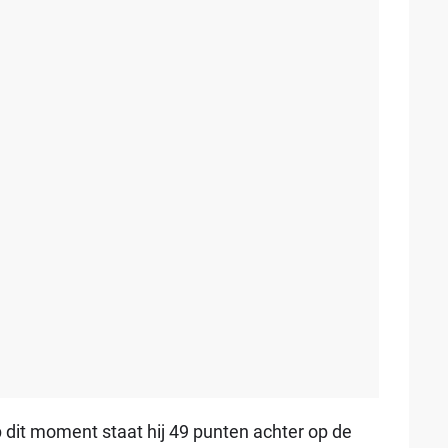
p dit moment staat hij 49 punten achter op de