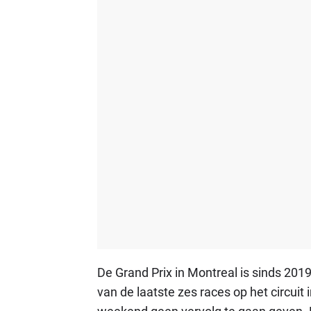
De Grand Prix in Montreal is sinds 201
van de laatste zes races op het circuit