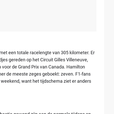
, met een totale racelengte van 305 kilometer. Er
 gereden op het Circuit Gilles Villeneuve,
ijn voor de Grand Prix van Canada. Hamilton
er de meeste zeges geboekt: zeven. F1-fans
 weekend, want het tijdschema ziet er anders