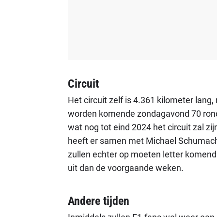
Circuit
Het circuit zelf is 4.361 kilometer lang
worden komende zondagavond 70 rondjes
wat nog tot eind 2024 het circuit zal z
heeft er samen met Michael Schumach
zullen echter op moeten letter komend
uit dan de voorgaande weken.
Andere tijden