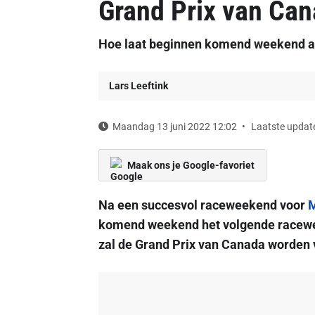
Grand Prix van Ca
Hoe laat beginnen komend weekend al
Lars Leeftink
Maandag 13 juni 2022 12:02
Laatste update
Maak ons je Google-favoriet
Na een succesvol raceweekend voor
M
komend weekend het volgende racewe
zal de Grand Prix van Canada worden 