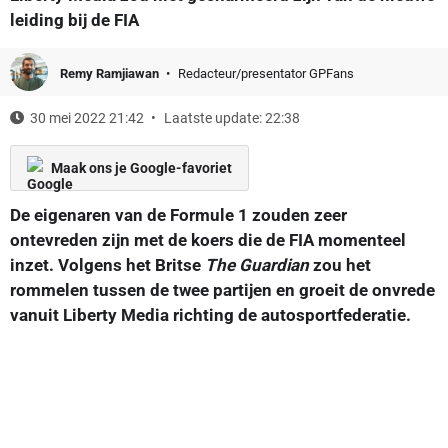
leiding bij de FIA
Remy Ramjiawan
Redacteur/presentator GPFans
30 mei 2022 21:42
Laatste update: 22:38
Maak ons je Google-favoriet
De eigenaren van de Formule 1 zouden zeer
ontevreden zijn met de koers die de FIA momenteel
inzet. Volgens het Britse
The Guardian
zou het
rommelen tussen de twee partijen en groeit de onvrede
vanuit Liberty Media richting de autosportfederatie.