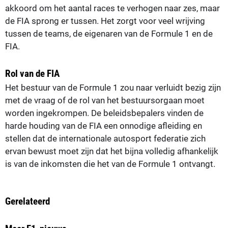
akkoord om het aantal races te verhogen naar zes, maar
de FIA sprong er tussen. Het zorgt voor veel wrijving
tussen de teams, de eigenaren van de Formule 1 en de
FIA.
Rol van de FIA
Het bestuur van de Formule 1 zou naar verluidt bezig zijn
met de vraag of de rol van het bestuursorgaan moet
worden ingekrompen. De beleidsbepalers vinden de
harde houding van de FIA een onnodige afleiding en
stellen dat de internationale autosport federatie zich
ervan bewust moet zijn dat het bijna volledig afhankelijk
is van de inkomsten die het van de Formule 1 ontvangt.
Gerelateerd