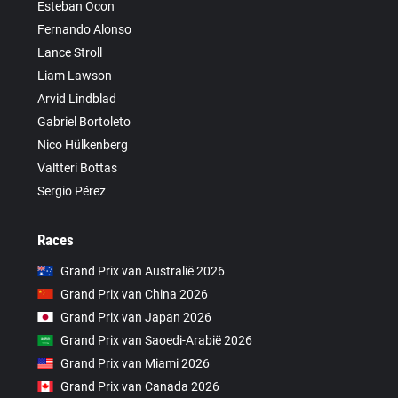
Esteban Ocon
Fernando Alonso
Lance Stroll
Liam Lawson
Arvid Lindblad
Gabriel Bortoleto
Nico Hülkenberg
Valtteri Bottas
Sergio Pérez
Races
Grand Prix van Australië 2026
Grand Prix van China 2026
Grand Prix van Japan 2026
Grand Prix van Saoedi-Arabië 2026
Grand Prix van Miami 2026
Grand Prix van Canada 2026