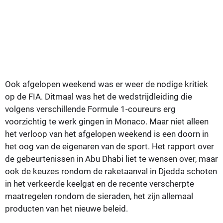
Ook afgelopen weekend was er weer de nodige kritiek
op de FIA. Ditmaal was het de wedstrijdleiding die
volgens verschillende Formule 1-coureurs erg
voorzichtig te werk gingen in Monaco. Maar niet alleen
het verloop van het afgelopen weekend is een doorn in
het oog van de eigenaren van de sport. Het rapport over
de gebeurtenissen in Abu Dhabi liet te wensen over, maar
ook de keuzes rondom de raketaanval in Djedda schoten
in het verkeerde keelgat en de recente verscherpte
maatregelen rondom de sieraden, het zijn allemaal
producten van het nieuwe beleid.