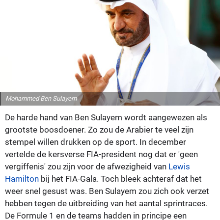
Mohammed Ben Sulayem
De harde hand van Ben Sulayem wordt aangewezen als
grootste boosdoener. Zo zou de Arabier te veel zijn
stempel willen drukken op de sport. In december
vertelde de kersverse FIA-president nog dat er 'geen
vergiffenis' zou zijn voor de afwezigheid van
Lewis
Hamilton
bij het FIA-Gala. Toch bleek achteraf dat het
weer snel gesust was. Ben Sulayem zou zich ook verzet
hebben tegen de uitbreiding van het aantal sprintraces.
De Formule 1 en de teams hadden in principe een