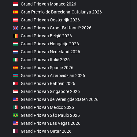
Grand Prix van Monaco 2026
Gran Premio de Barcelona-Catalunya 2026
Grand Prix van Oostenrijk 2026
Grand Prix van Groot-Brittannië 2026
Grand Prix van België 2026
Grand Prix van Hongarije 2026
Grand Prix van Nederland 2026
Grand Prix van Italië 2026
Grand Prix van Spanje 2026
Grand Prix van Azerbeidzjan 2026
Grand Prix van Bahrein 2026
Grand Prix van Singapore 2026
Grand Prix van de Verenigde Staten 2026
Grand Prix van Mexico 2026
Grand Prix van São Paulo 2026
Grand Prix van Las Vegas 2026
Grand Prix van Qatar 2026