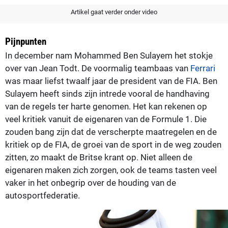
Artikel gaat verder onder video
Pijnpunten
In december nam Mohammed Ben Sulayem het stokje
over van Jean Todt. De voormalig teambaas van
Ferrari
was maar liefst twaalf jaar de president van de FIA. Ben
Sulayem heeft sinds zijn intrede vooral de handhaving
van de regels ter harte genomen. Het kan rekenen op
veel kritiek vanuit de eigenaren van de Formule 1. Die
zouden bang zijn dat de verscherpte maatregelen en de
kritiek op de FIA, de groei van de sport in de weg zouden
zitten, zo maakt de Britse krant op. Niet alleen de
eigenaren maken zich zorgen, ook de teams tasten veel
vaker in het onbegrip over de houding van de
autosportfederatie.