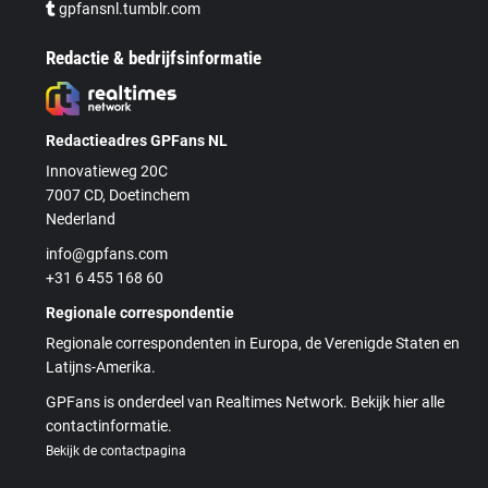
gpfansnl.tumblr.com
Redactie & bedrijfsinformatie
Redactieadres GPFans NL
Innovatieweg 20C
7007 CD, Doetinchem
Nederland
info@gpfans.com
+31 6 455 168 60
Regionale correspondentie
Regionale correspondenten in Europa, de Verenigde Staten en
Latijns-Amerika.
GPFans is onderdeel van Realtimes Network. Bekijk hier alle
contactinformatie.
Bekijk de contactpagina