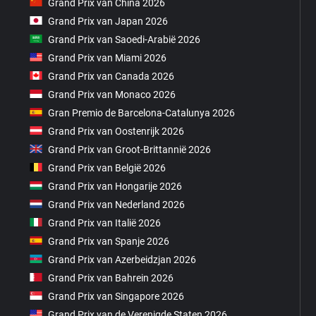
Grand Prix van China 2026
Grand Prix van Japan 2026
Grand Prix van Saoedi-Arabië 2026
Grand Prix van Miami 2026
Grand Prix van Canada 2026
Grand Prix van Monaco 2026
Gran Premio de Barcelona-Catalunya 2026
Grand Prix van Oostenrijk 2026
Grand Prix van Groot-Brittannië 2026
Grand Prix van België 2026
Grand Prix van Hongarije 2026
Grand Prix van Nederland 2026
Grand Prix van Italië 2026
Grand Prix van Spanje 2026
Grand Prix van Azerbeidzjan 2026
Grand Prix van Bahrein 2026
Grand Prix van Singapore 2026
Grand Prix van de Verenigde Staten 2026