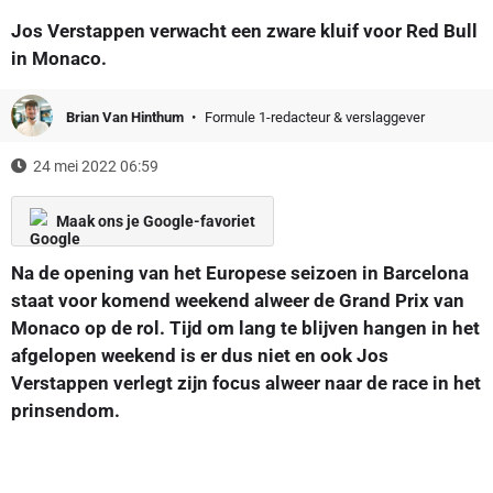
Jos Verstappen verwacht een zware kluif voor Red Bull
in Monaco.
Brian Van Hinthum
Formule 1-redacteur & verslaggever
24 mei 2022 06:59
Maak ons je Google-favoriet
Na de opening van het Europese seizoen in Barcelona
staat voor komend weekend alweer de Grand Prix van
Monaco op de rol. Tijd om lang te blijven hangen in het
afgelopen weekend is er dus niet en ook Jos
Verstappen verlegt zijn focus alweer naar de race in het
prinsendom.