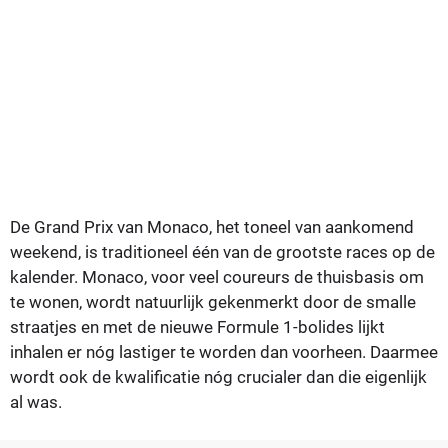
De Grand Prix van Monaco, het toneel van aankomend
weekend, is traditioneel één van de grootste races op de
kalender. Monaco, voor veel coureurs de thuisbasis om
te wonen, wordt natuurlijk gekenmerkt door de smalle
straatjes en met de nieuwe Formule 1-bolides lijkt
inhalen er nóg lastiger te worden dan voorheen. Daarmee
wordt ook de kwalificatie nóg crucialer dan die eigenlijk
al was.