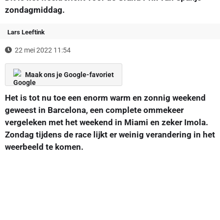
zondagmiddag.
Lars Leeftink
22 mei 2022 11:54
Maak ons je Google-favoriet
Het is tot nu toe een enorm warm en zonnig weekend
geweest in Barcelona, een complete ommekeer
vergeleken met het weekend in Miami en zeker Imola.
Zondag tijdens de race lijkt er weinig verandering in het
weerbeeld te komen.