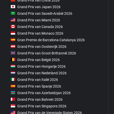
Grand Prix van China 2026
Grand Prix van Japan 2026
Grand Prix van Saoedi-Arabië 2026
Grand Prix van Miami 2026
Grand Prix van Canada 2026
Grand Prix van Monaco 2026
Gran Premio de Barcelona-Catalunya 2026
Grand Prix van Oostenrijk 2026
Grand Prix van Groot-Brittannië 2026
Grand Prix van België 2026
Grand Prix van Hongarije 2026
Grand Prix van Nederland 2026
Grand Prix van Italië 2026
Grand Prix van Spanje 2026
Grand Prix van Azerbeidzjan 2026
Grand Prix van Bahrein 2026
Grand Prix van Singapore 2026
Grand Prix van de Verenigde Staten 2026