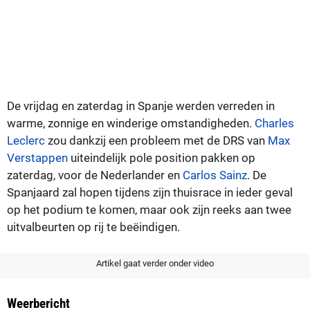
De vrijdag en zaterdag in Spanje werden verreden in
warme, zonnige en winderige omstandigheden.
Charles
Leclerc
zou dankzij een probleem met de DRS van
Max
Verstappen
uiteindelijk pole position pakken op
zaterdag, voor de Nederlander en
Carlos Sainz
. De
Spanjaard zal hopen tijdens zijn thuisrace in ieder geval
op het podium te komen, maar ook zijn reeks aan twee
uitvalbeurten op rij te beëindigen.
Artikel gaat verder onder video
Weerbericht