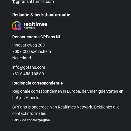
gpfansnl.tumblr.com
Redactie & bedrijfsinformatie
Redactieadres GPFans NL
Innovatieweg 20C
7007 CD, Doetinchem
Nederland
info@gpfans.com
+31 6 455 168 60
Regionale correspondentie
Regionale correspondenten in Europa, de Verenigde Staten en
Latijns-Amerika.
GPFans is onderdeel van Realtimes Network. Bekijk hier alle
contactinformatie.
Bekijk de contactpagina