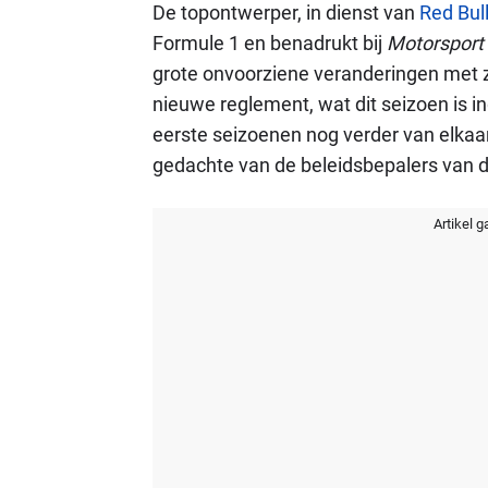
De topontwerper, in dienst van
Red Bul
Formule 1 en benadrukt bij
Motorsport
grote onvoorziene veranderingen met 
nieuwe reglement, wat dit seizoen is in
eerste seizoenen nog verder van elkaa
gedachte van de beleidsbepalers van d
Artikel g