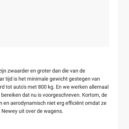
ijn zwaarder en groter dan die van de
aar tijd is het minimale gewicht gestegen van
rd tot auto's met 800 kg. En we werken allemaal
bereiken dat nu is voorgeschreven. Kortom, de
n en aerodynamisch niet erg efficiënt omdat ze
t Newey uit over de wagens.