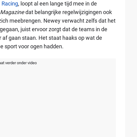
l Racing
, loopt al een lange tijd mee in de
 Magazine
dat belangrijke regelwijzigingen ook
zich meebrengen. Newey verwacht zelfs dat het
gegaan, juist ervoor zorgt dat de teams in de
r af gaan staan. Het staat haaks op wat de
e sport voor ogen hadden.
aat verder onder video