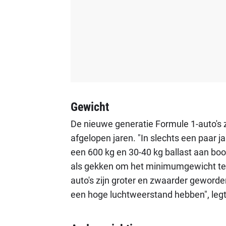
Gewicht
De nieuwe generatie Formule 1-auto's z
afgelopen jaren. "In slechts een paar j
een 600 kg en 30-40 kg ballast aan boo
als gekken om het minimumgewicht te 
auto's zijn groter en zwaarder geworde
een hoge luchtweerstand hebben", leg