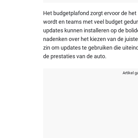
Het budgetplafond zorgt ervoor de het
wordt en teams met veel budget gedu
updates kunnen installeren op de bolid
nadenken over het kiezen van de juis
zin om updates te gebruiken die uiteind
de prestaties van de auto.
Artikel g