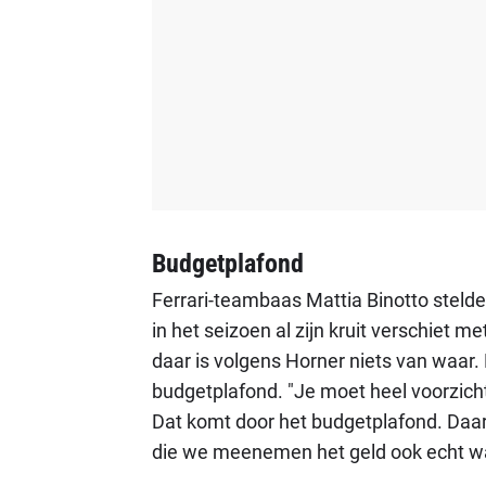
Budgetplafond
Ferrari-teambaas Mattia Binotto stelde
in het seizoen al zijn kruit verschiet 
daar is volgens Horner niets van waar. 
budgetplafond. "Je moet heel voorzicht
Dat komt door het budgetplafond. Daar
die we meenemen het geld ook echt waar