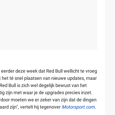
 eerder deze week dat Red Bull wellicht te vroeg
met het té snel plaatsen van nieuwe updates, maar
Red Bull is zich wel degelijk bewust van het
ig zijn met waar je de upgrades precies inzet.
door moeten we er zeker van zijn dat de dingen
d zijn", vertelt hij tegenover
Motorsport.com
.