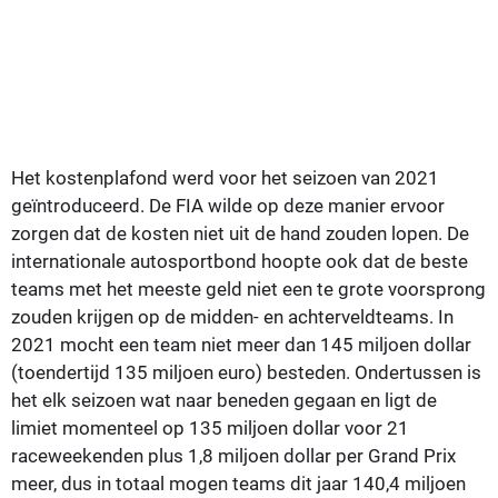
Het kostenplafond werd voor het seizoen van 2021
geïntroduceerd. De FIA wilde op deze manier ervoor
zorgen dat de kosten niet uit de hand zouden lopen. De
internationale autosportbond hoopte ook dat de beste
teams met het meeste geld niet een te grote voorsprong
zouden krijgen op de midden- en achterveldteams. In
2021 mocht een team niet meer dan 145 miljoen dollar
(toendertijd 135 miljoen euro) besteden. Ondertussen is
het elk seizoen wat naar beneden gegaan en ligt de
limiet momenteel op 135 miljoen dollar voor 21
raceweekenden plus 1,8 miljoen dollar per Grand Prix
meer, dus in totaal mogen teams dit jaar 140,4 miljoen