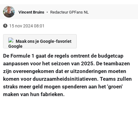
Vincent Bruins
Redacteur GPFans NL
15 nov 2024 08:01
Maak ons je Google-favoriet
De Formule 1 gaat de regels omtrent de budgetcap
aanpassen voor het seizoen van 2025. De teambazen
zijn overeengekomen dat er uitzonderingen moeten
komen voor duurzaamheidsinitiatieven. Teams zullen
straks meer geld mogen spenderen aan het 'groen'
maken van hun fabrieken.