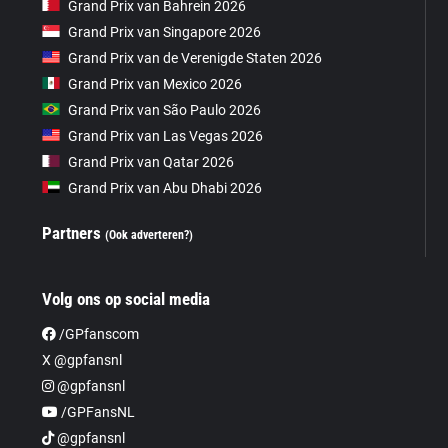
Grand Prix van Bahrein 2026
Grand Prix van Singapore 2026
Grand Prix van de Verenigde Staten 2026
Grand Prix van Mexico 2026
Grand Prix van São Paulo 2026
Grand Prix van Las Vegas 2026
Grand Prix van Qatar 2026
Grand Prix van Abu Dhabi 2026
Partners
(Ook adverteren?)
Volg ons op social media
/GPfanscom
X @gpfansnl
@gpfansnl
/GPFansNL
@gpfansnl