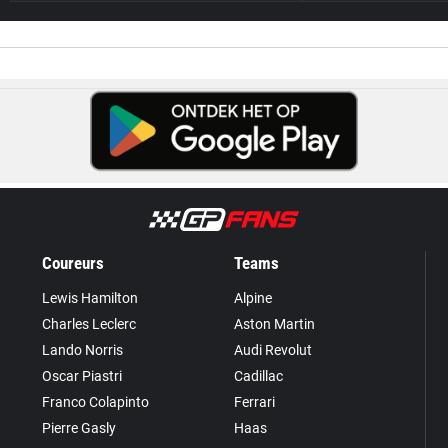
Coureurs
Teams
Lewis Hamilton
Alpine
Charles Leclerc
Aston Martin
Lando Norris
Audi Revolut
Oscar Piastri
Cadillac
Franco Colapinto
Ferrari
Pierre Gasly
Haas