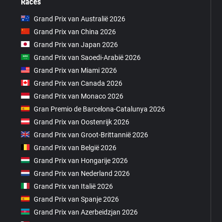
Races
Grand Prix van Australië 2026
Grand Prix van China 2026
Grand Prix van Japan 2026
Grand Prix van Saoedi-Arabië 2026
Grand Prix van Miami 2026
Grand Prix van Canada 2026
Grand Prix van Monaco 2026
Gran Premio de Barcelona-Catalunya 2026
Grand Prix van Oostenrijk 2026
Grand Prix van Groot-Brittannië 2026
Grand Prix van België 2026
Grand Prix van Hongarije 2026
Grand Prix van Nederland 2026
Grand Prix van Italië 2026
Grand Prix van Spanje 2026
Grand Prix van Azerbeidzjan 2026