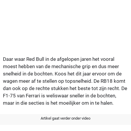
Daar waar Red Bull in de afgelopen jaren het vooral
moest hebben van de mechanische grip en dus meer
snelheid in de bochten. Koos het dit jaar ervoor om de
wagen meer af te stellen op topsnelheid. De RB18 komt
dan ook op de rechte stukken het beste tot zijn recht. De
F1-75 van Ferrari is weliswaar sneller in de bochten,
maar in die secties is het moeilijker om in te halen.
Artikel gaat verder onder video