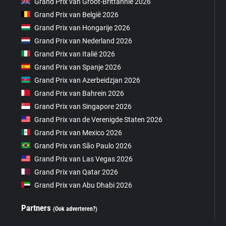
Grand Prix van Groot-Brittannië 2026
Grand Prix van België 2026
Grand Prix van Hongarije 2026
Grand Prix van Nederland 2026
Grand Prix van Italië 2026
Grand Prix van Spanje 2026
Grand Prix van Azerbeidzjan 2026
Grand Prix van Bahrein 2026
Grand Prix van Singapore 2026
Grand Prix van de Verenigde Staten 2026
Grand Prix van Mexico 2026
Grand Prix van São Paulo 2026
Grand Prix van Las Vegas 2026
Grand Prix van Qatar 2026
Grand Prix van Abu Dhabi 2026
Partners
(Ook adverteren?)