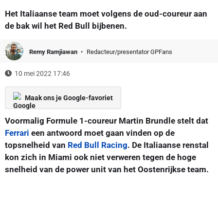
Het Italiaanse team moet volgens de oud-coureur aan
de bak wil het Red Bull bijbenen.
Remy Ramjiawan
Redacteur/presentator GPFans
10 mei 2022 17:46
Maak ons je Google-favoriet
Voormalig Formule 1-coureur Martin Brundle stelt dat
Ferrari
een antwoord moet gaan vinden op de
topsnelheid van
Red Bull Racing
. De Italiaanse renstal
kon zich in Miami ook niet verweren tegen de hoge
snelheid van de power unit van het Oostenrijkse team.