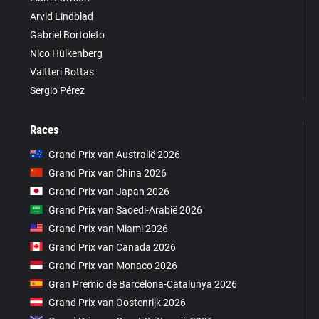
Arvid Lindblad
Gabriel Bortoleto
Nico Hülkenberg
Valtteri Bottas
Sergio Pérez
Races
Grand Prix van Australië 2026
Grand Prix van China 2026
Grand Prix van Japan 2026
Grand Prix van Saoedi-Arabië 2026
Grand Prix van Miami 2026
Grand Prix van Canada 2026
Grand Prix van Monaco 2026
Gran Premio de Barcelona-Catalunya 2026
Grand Prix van Oostenrijk 2026