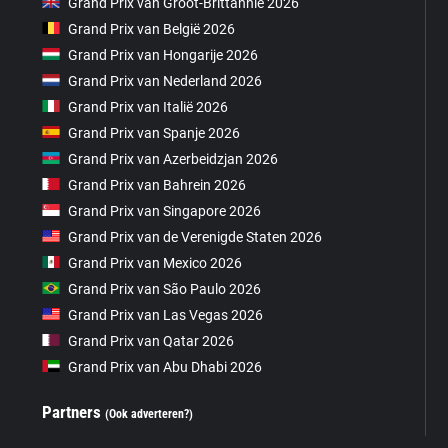
Grand Prix van Groot-Brittannië 2026
Grand Prix van België 2026
Grand Prix van Hongarije 2026
Grand Prix van Nederland 2026
Grand Prix van Italië 2026
Grand Prix van Spanje 2026
Grand Prix van Azerbeidzjan 2026
Grand Prix van Bahrein 2026
Grand Prix van Singapore 2026
Grand Prix van de Verenigde Staten 2026
Grand Prix van Mexico 2026
Grand Prix van São Paulo 2026
Grand Prix van Las Vegas 2026
Grand Prix van Qatar 2026
Grand Prix van Abu Dhabi 2026
Partners
(Ook adverteren?)