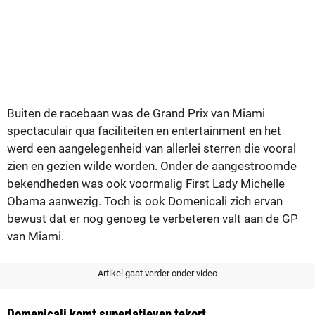
Buiten de racebaan was de Grand Prix van Miami
spectaculair qua faciliteiten en entertainment en het
werd een aangelegenheid van allerlei sterren die vooral
zien en gezien wilde worden. Onder de aangestroomde
bekendheden was ook voormalig First Lady Michelle
Obama aanwezig. Toch is ook Domenicali zich ervan
bewust dat er nog genoeg te verbeteren valt aan de GP
van Miami.
Artikel gaat verder onder video
Domenicali komt superlatieven tekort