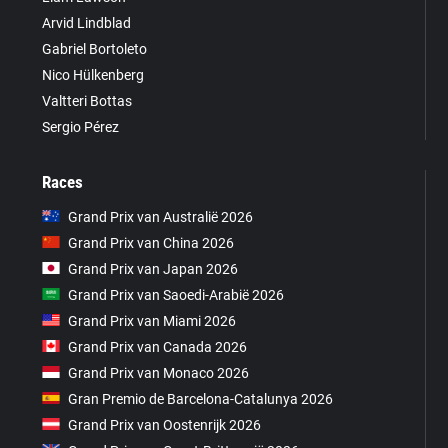
Arvid Lindblad
Gabriel Bortoleto
Nico Hülkenberg
Valtteri Bottas
Sergio Pérez
Races
Grand Prix van Australië 2026
Grand Prix van China 2026
Grand Prix van Japan 2026
Grand Prix van Saoedi-Arabië 2026
Grand Prix van Miami 2026
Grand Prix van Canada 2026
Grand Prix van Monaco 2026
Gran Premio de Barcelona-Catalunya 2026
Grand Prix van Oostenrijk 2026