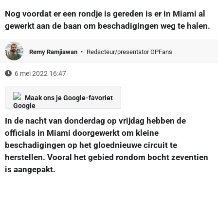
Nog voordat er een rondje is gereden is er in Miami al
gewerkt aan de baan om beschadigingen weg te halen.
Remy Ramjiawan
Redacteur/presentator GPFans
6 mei 2022 16:47
Maak ons je Google-favoriet
In de nacht van donderdag op vrijdag hebben de
officials in Miami doorgewerkt om kleine
beschadigingen op het gloednieuwe circuit te
herstellen. Vooral het gebied rondom bocht zeventien
is aangepakt.