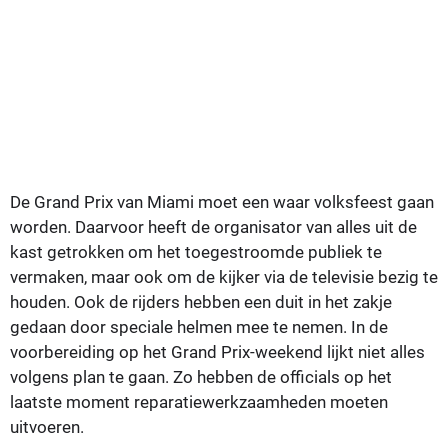
De Grand Prix van Miami moet een waar volksfeest gaan
worden. Daarvoor heeft de organisator van alles uit de
kast getrokken om het toegestroomde publiek te
vermaken, maar ook om de kijker via de televisie bezig te
houden. Ook de rijders hebben een duit in het zakje
gedaan door speciale helmen mee te nemen. In de
voorbereiding op het Grand Prix-weekend lijkt niet alles
volgens plan te gaan. Zo hebben de officials op het
laatste moment reparatiewerkzaamheden moeten
uitvoeren.