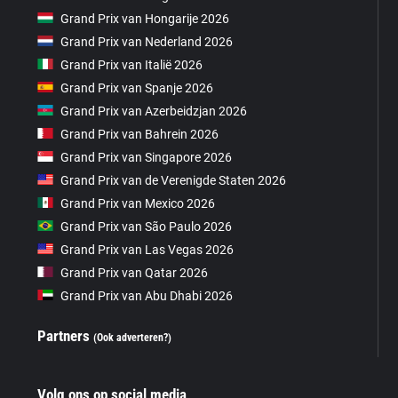
Grand Prix van Hongarije 2026
Grand Prix van Nederland 2026
Grand Prix van Italië 2026
Grand Prix van Spanje 2026
Grand Prix van Azerbeidzjan 2026
Grand Prix van Bahrein 2026
Grand Prix van Singapore 2026
Grand Prix van de Verenigde Staten 2026
Grand Prix van Mexico 2026
Grand Prix van São Paulo 2026
Grand Prix van Las Vegas 2026
Grand Prix van Qatar 2026
Grand Prix van Abu Dhabi 2026
Partners
(Ook adverteren?)
Volg ons op social media