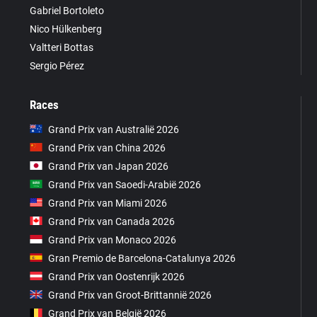
Gabriel Bortoleto
Nico Hülkenberg
Valtteri Bottas
Sergio Pérez
Races
Grand Prix van Australië 2026
Grand Prix van China 2026
Grand Prix van Japan 2026
Grand Prix van Saoedi-Arabië 2026
Grand Prix van Miami 2026
Grand Prix van Canada 2026
Grand Prix van Monaco 2026
Gran Premio de Barcelona-Catalunya 2026
Grand Prix van Oostenrijk 2026
Grand Prix van Groot-Brittannië 2026
Grand Prix van België 2026