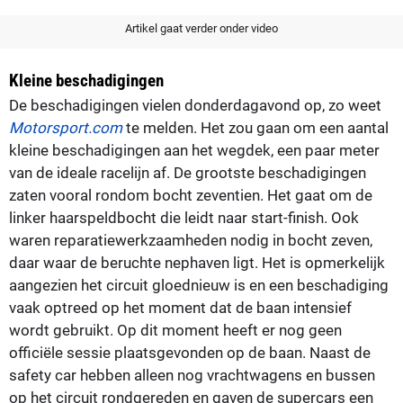
Artikel gaat verder onder video
Kleine beschadigingen
De beschadigingen vielen donderdagavond op, zo weet
Motorsport.com
te melden. Het zou gaan om een aantal
kleine beschadigingen aan het wegdek, een paar meter
van de ideale racelijn af. De grootste beschadigingen
zaten vooral rondom bocht zeventien. Het gaat om de
linker haarspeldbocht die leidt naar start-finish. Ook
waren reparatiewerkzaamheden nodig in bocht zeven,
daar waar de beruchte nephaven ligt. Het is opmerkelijk
aangezien het circuit gloednieuw is en een beschadiging
vaak optreed op het moment dat de baan intensief
wordt gebruikt. Op dit moment heeft er nog geen
officiële sessie plaatsgevonden op de baan. Naast de
safety car hebben alleen nog vrachtwagens en bussen
op het circuit rondgereden en gaven de supercars een