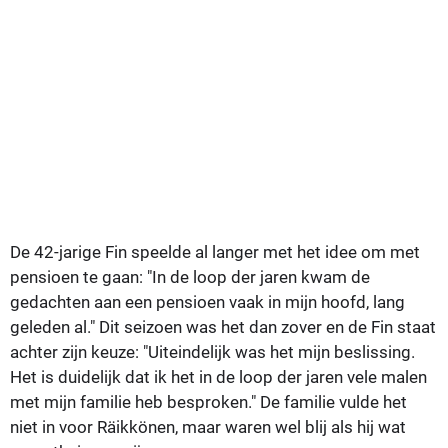
De 42-jarige Fin speelde al langer met het idee om met
pensioen te gaan: "In de loop der jaren kwam de
gedachten aan een pensioen vaak in mijn hoofd, lang
geleden al." Dit seizoen was het dan zover en de Fin staat
achter zijn keuze: "Uiteindelijk was het mijn beslissing.
Het is duidelijk dat ik het in de loop der jaren vele malen
met mijn familie heb besproken." De familie vulde het
niet in voor Räikkönen, maar waren wel blij als hij wat