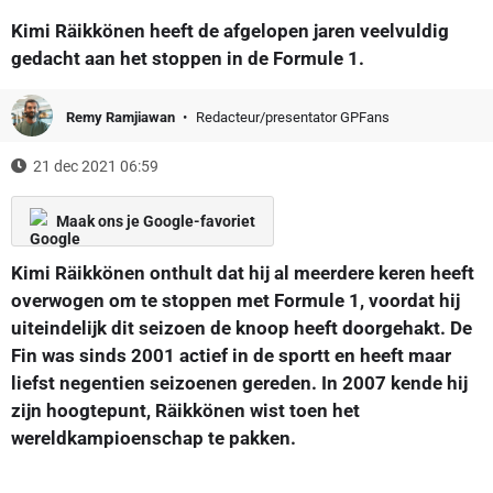
Kimi Räikkönen heeft de afgelopen jaren veelvuldig
gedacht aan het stoppen in de Formule 1.
Remy Ramjiawan
Redacteur/presentator GPFans
21 dec 2021 06:59
Maak ons je Google-favoriet
Kimi Räikkönen onthult dat hij al meerdere keren heeft
overwogen om te stoppen met Formule 1, voordat hij
uiteindelijk dit seizoen de knoop heeft doorgehakt. De
Fin was sinds 2001 actief in de sportt en heeft maar
liefst negentien seizoenen gereden. In 2007 kende hij
zijn hoogtepunt, Räikkönen wist toen het
wereldkampioenschap te pakken.