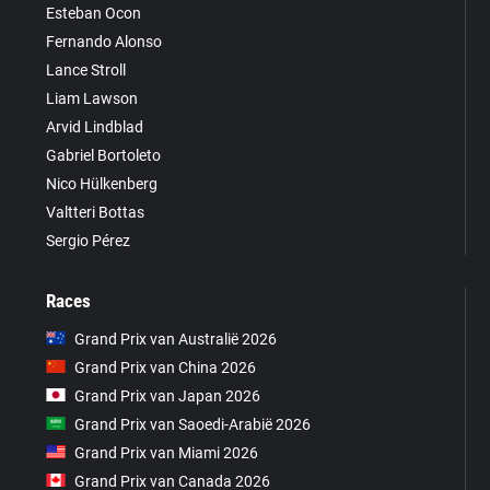
Esteban Ocon
Fernando Alonso
Lance Stroll
Liam Lawson
Arvid Lindblad
Gabriel Bortoleto
Nico Hülkenberg
Valtteri Bottas
Sergio Pérez
Races
Grand Prix van Australië 2026
Grand Prix van China 2026
Grand Prix van Japan 2026
Grand Prix van Saoedi-Arabië 2026
Grand Prix van Miami 2026
Grand Prix van Canada 2026