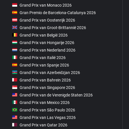
Grand Prix van Monaco 2026
Gran Premio de Barcelona-Catalunya 2026
Grand Prix van Oostenrijk 2026
Grand Prix van Groot-Brittannië 2026
Grand Prix van België 2026
Grand Prix van Hongarije 2026
Grand Prix van Nederland 2026
Grand Prix van Italië 2026
Grand Prix van Spanje 2026
Grand Prix van Azerbeidzjan 2026
Grand Prix van Bahrein 2026
Grand Prix van Singapore 2026
Grand Prix van de Verenigde Staten 2026
Grand Prix van Mexico 2026
Grand Prix van São Paulo 2026
Grand Prix van Las Vegas 2026
Grand Prix van Qatar 2026