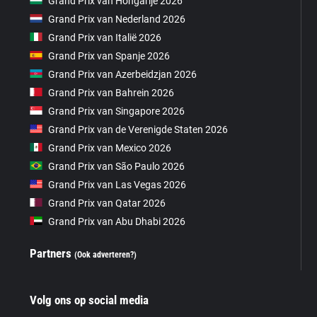
Grand Prix van Hongarije 2026
Grand Prix van Nederland 2026
Grand Prix van Italië 2026
Grand Prix van Spanje 2026
Grand Prix van Azerbeidzjan 2026
Grand Prix van Bahrein 2026
Grand Prix van Singapore 2026
Grand Prix van de Verenigde Staten 2026
Grand Prix van Mexico 2026
Grand Prix van São Paulo 2026
Grand Prix van Las Vegas 2026
Grand Prix van Qatar 2026
Grand Prix van Abu Dhabi 2026
Partners
(Ook adverteren?)
Volg ons op social media