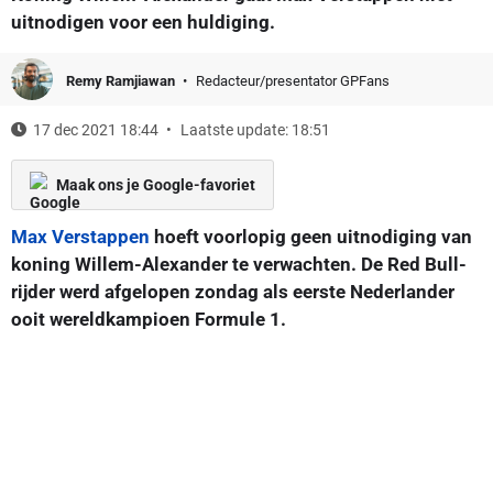
uitnodigen voor een huldiging.
Remy Ramjiawan
Redacteur/presentator GPFans
17 dec 2021 18:44
Laatste update: 18:51
Maak ons je Google-favoriet
Max Verstappen
hoeft voorlopig geen uitnodiging van
koning Willem-Alexander te verwachten. De Red Bull-
rijder werd afgelopen zondag als eerste Nederlander
ooit wereldkampioen Formule 1.