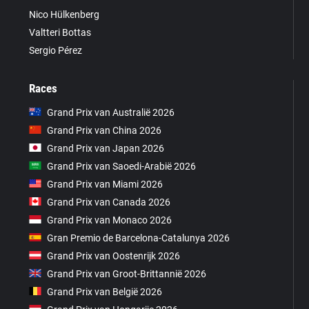
Nico Hülkenberg
Valtteri Bottas
Sergio Pérez
Races
Grand Prix van Australië 2026
Grand Prix van China 2026
Grand Prix van Japan 2026
Grand Prix van Saoedi-Arabië 2026
Grand Prix van Miami 2026
Grand Prix van Canada 2026
Grand Prix van Monaco 2026
Gran Premio de Barcelona-Catalunya 2026
Grand Prix van Oostenrijk 2026
Grand Prix van Groot-Brittannië 2026
Grand Prix van België 2026