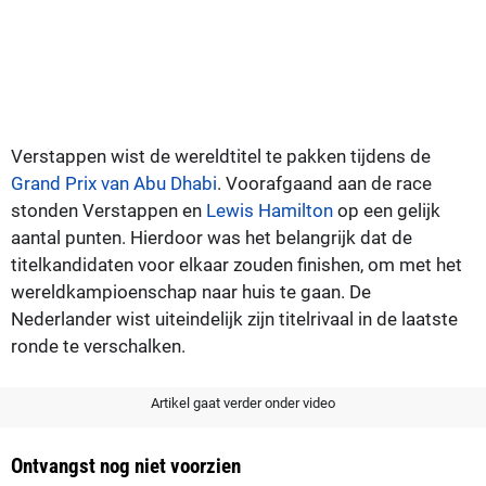
Verstappen wist de wereldtitel te pakken tijdens de
Grand Prix van Abu Dhabi
. Voorafgaand aan de race
stonden Verstappen en
Lewis Hamilton
op een gelijk
aantal punten. Hierdoor was het belangrijk dat de
titelkandidaten voor elkaar zouden finishen, om met het
wereldkampioenschap naar huis te gaan. De
Nederlander wist uiteindelijk zijn titelrivaal in de laatste
ronde te verschalken.
Artikel gaat verder onder video
Ontvangst nog niet voorzien