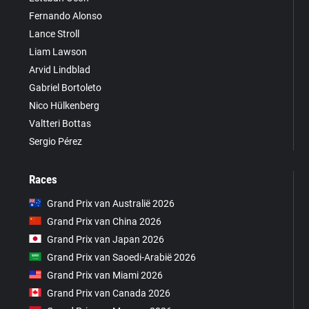
Fernando Alonso
Lance Stroll
Liam Lawson
Arvid Lindblad
Gabriel Bortoleto
Nico Hülkenberg
Valtteri Bottas
Sergio Pérez
Races
Grand Prix van Australië 2026
Grand Prix van China 2026
Grand Prix van Japan 2026
Grand Prix van Saoedi-Arabië 2026
Grand Prix van Miami 2026
Grand Prix van Canada 2026