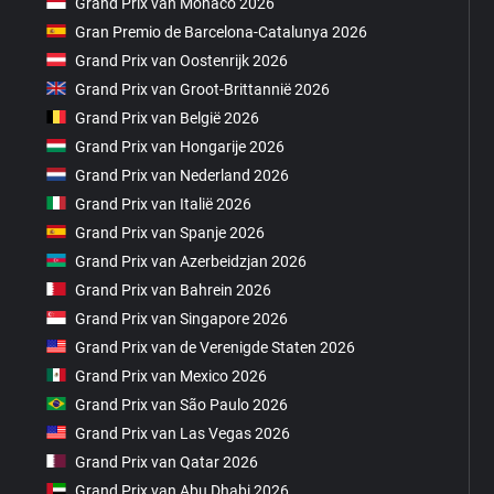
Grand Prix van Monaco 2026
Gran Premio de Barcelona-Catalunya 2026
Grand Prix van Oostenrijk 2026
Grand Prix van Groot-Brittannië 2026
Grand Prix van België 2026
Grand Prix van Hongarije 2026
Grand Prix van Nederland 2026
Grand Prix van Italië 2026
Grand Prix van Spanje 2026
Grand Prix van Azerbeidzjan 2026
Grand Prix van Bahrein 2026
Grand Prix van Singapore 2026
Grand Prix van de Verenigde Staten 2026
Grand Prix van Mexico 2026
Grand Prix van São Paulo 2026
Grand Prix van Las Vegas 2026
Grand Prix van Qatar 2026
Grand Prix van Abu Dhabi 2026