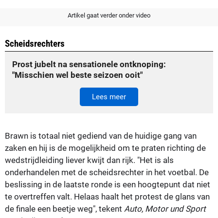
Artikel gaat verder onder video
Scheidsrechters
Prost jubelt na sensationele ontknoping:
"Misschien wel beste seizoen ooit"
Lees meer
Brawn is totaal niet gediend van de huidige gang van
zaken en hij is de mogelijkheid om te praten richting de
wedstrijdleiding liever kwijt dan rijk. "Het is als
onderhandelen met de scheidsrechter in het voetbal. De
beslissing in de laatste ronde is een hoogtepunt dat niet
te overtreffen valt. Helaas haalt het protest de glans van
de finale een beetje weg", tekent
Auto, Motor und Sport