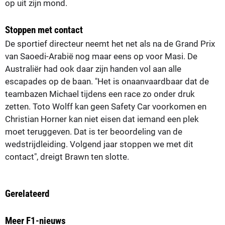
op uit zijn mond.
Stoppen met contact
De sportief directeur neemt het net als na de Grand Prix
van Saoedi-Arabië nog maar eens op voor Masi. De
Australiër had ook daar zijn handen vol aan alle
escapades op de baan. "Het is onaanvaardbaar dat de
teambazen Michael tijdens een race zo onder druk
zetten. Toto Wolff kan geen Safety Car voorkomen en
Christian Horner kan niet eisen dat iemand een plek
moet teruggeven. Dat is ter beoordeling van de
wedstrijdleiding. Volgend jaar stoppen we met dit
contact", dreigt Brawn ten slotte.
Gerelateerd
Meer F1-nieuws