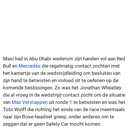
Masi had in Abu Dhabi wederom zijn handen vol aan Red
Bull en
Mercedes
die regelmatig contact zochten met
het kamertje van de wedstrijdleiding om besluiten van
zijn hand te betwisten en invloed uit te oefenen op de
komende beslissingen. Zo was het Jonathan Wheatley
die al vroeg in de wedstrijd contact zocht om de situatie
van
Max Verstappen
uit ronde 1 te betwisten en was het
Toto Wolff die richting het einde van de race meermaals
naar zijn Bose-headset greep, onder anderen om te
zeggen dat er geen Safety Car mocht komen.