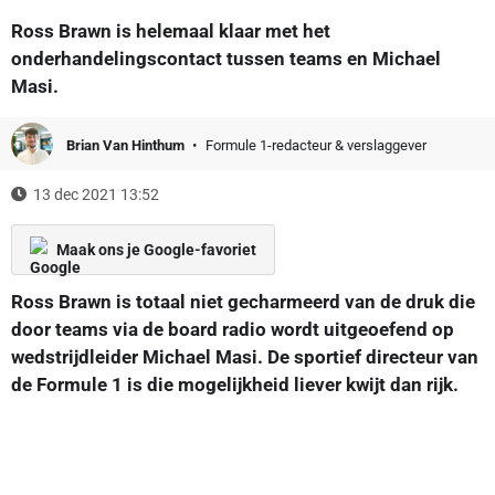
Ross Brawn is helemaal klaar met het
onderhandelingscontact tussen teams en Michael
Masi.
Brian Van Hinthum
Formule 1-redacteur & verslaggever
13 dec 2021 13:52
Maak ons je Google-favoriet
Ross Brawn is totaal niet gecharmeerd van de druk die
door teams via de board radio wordt uitgeoefend op
wedstrijdleider Michael Masi. De sportief directeur van
de Formule 1 is die mogelijkheid liever kwijt dan rijk.