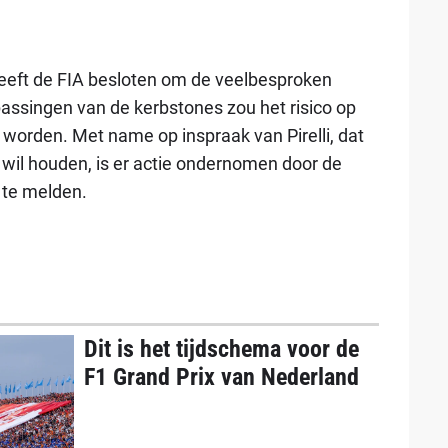
heeft de FIA besloten om de veelbesproken
assingen van de kerbstones zou het risico op
worden. Met name op inspraak van Pirelli, dat
jd wil houden, is er actie ondernomen door de
te melden.
Dit is het tijdschema voor de
F1 Grand Prix van Nederland