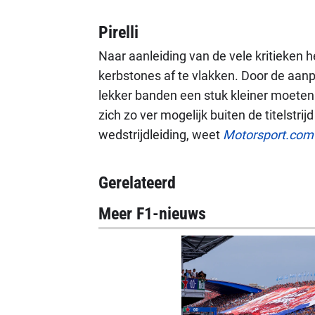
Pirelli
Naar aanleiding van de vele kritieken 
kerbstones af te vlakken. Door de aanp
lekker banden een stuk kleiner moeten 
zich zo ver mogelijk buiten de titelstri
wedstrijdleiding, weet
Motorsport.com
Gerelateerd
Meer F1-nieuws