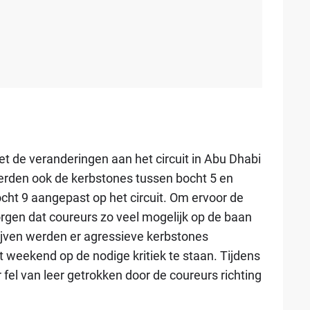
t de veranderingen aan het circuit in Abu Dhabi
rden ook de kerbstones tussen bocht 5 en
cht 9 aangepast op het circuit. Om ervoor de
rgen dat coureurs zo veel mogelijk op de baan
ijven werden er agressieve kerbstones
 weekend op de nodige kritiek te staan. Tijdens
r fel van leer getrokken door de coureurs richting