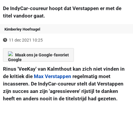
De IndyCar-coureur hoopt dat Verstappen er met de
titel vandoor gaat.
Kimberley Hoefnagel
11 dec 2021 10:25
Maak ons je Google-favoriet
Rinus 'VeeKay' van Kalmthout kan zich niet vinden in
de kritiek die
Max Verstappen
regelmatig moet
incasseren. De IndyCar-coureur stelt dat Verstappen
zijn succes aan zijn 'agressievere' rijstijl te danken
heeft en anders nooit in de titelstrijd had gezeten.