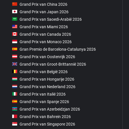
Grand Prix van China 2026
Grand Prix van Japan 2026
Grand Prix van Saoedi-Arabië 2026
Grand Prix van Miami 2026
Grand Prix van Canada 2026
Grand Prix van Monaco 2026
Gran Premio de Barcelona-Catalunya 2026
Grand Prix van Oostenrijk 2026
Grand Prix van Groot-Brittannië 2026
Grand Prix van België 2026
Grand Prix van Hongarije 2026
Grand Prix van Nederland 2026
Grand Prix van Italië 2026
Grand Prix van Spanje 2026
Grand Prix van Azerbeidzjan 2026
Grand Prix van Bahrein 2026
Grand Prix van Singapore 2026