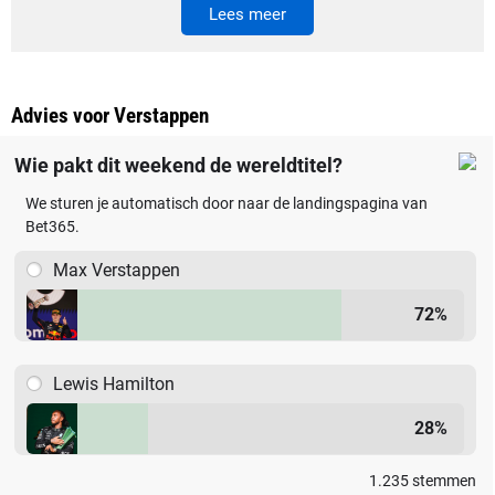
Lees meer
Advies voor Verstappen
Wie pakt dit weekend de wereldtitel?
We sturen je automatisch door naar de landingspagina van
Bet365.
Max Verstappen
72
%
Lewis Hamilton
28
%
1.235
stemmen