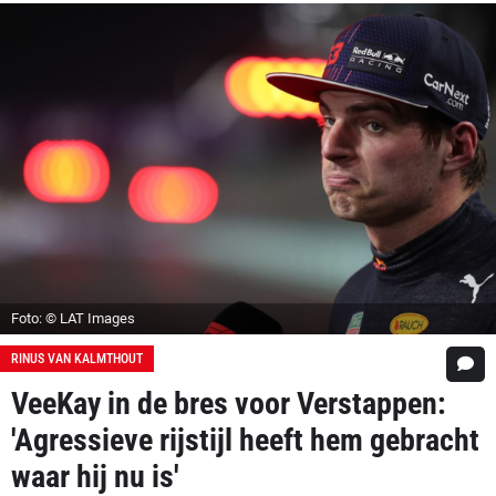
Foto: © LAT Images
RINUS VAN KALMTHOUT
VeeKay in de bres voor Verstappen:
'Agressieve rijstijl heeft hem gebracht
waar hij nu is'