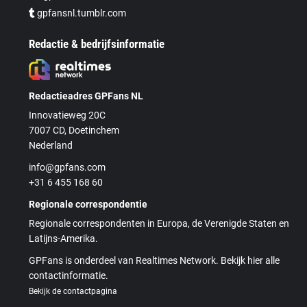
gpfansnl.tumblr.com
Redactie & bedrijfsinformatie
Redactieadres GPFans NL
Innovatieweg 20C
7007 CD, Doetinchem
Nederland
info@gpfans.com
+31 6 455 168 60
Regionale correspondentie
Regionale correspondenten in Europa, de Verenigde Staten en
Latijns-Amerika.
GPFans is onderdeel van Realtimes Network. Bekijk hier alle
contactinformatie.
Bekijk de contactpagina