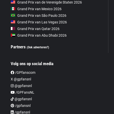
Grand Prix van de Verenigde Staten 2026
Grand Prix van Mexico 2026
Grand Prix van São Paulo 2026
Grand Prix van Las Vegas 2026
Grand Prix van Qatar 2026
Grand Prix van Abu Dhabi 2026
Partners
(Ook adverteren?)
Volg ons op social media
/GPfanscom
X @gpfansnl
@gpfansnl
/GPFansNL
@gpfansnl
/gpfansnl
/gpfansnl