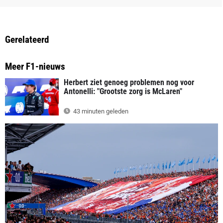
Gerelateerd
Meer F1-nieuws
Herbert ziet genoeg problemen nog voor
Antonelli: "Grootste zorg is McLaren"
43 minuten geleden