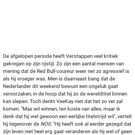
De afgelopen periode heeft Verstappen veel kritiek
gekregen op zijn rijstijl. Zo zijn een aantal mensen van
mening dat de Red Bull-coureur weer net zo agressief is
als hij vroeger was. Men is daarnaast bang dat de
Nederlander dit weekend bewust een ongeluk gaat
veroorzaken, in de hoop dat hij zo de wereldtitel binnen
kan slepen. Toch denkt VeeKay niet dat het zo ver zal
komen. "Max wil winnen, ten koste van alles, maar ik
denk dat hij wel gewoon een eerlijke titelstrijd wil", vertelt
hij tegenover de
NOS
. "Hij heeft ook al eerder gezegd dat
zijn leven niet heel erg gaat veranderen als hij wel of geen