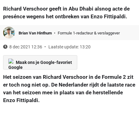
Richard Verschoor geeft in Abu Dhabi alsnog acte de
presénce wegens het ontbreken van Enzo Fittipaldi.
Brian Van Hinthum
Formule 1-redacteur & verslaggever
8 dec 2021 12:36
Laatste update: 13:20
Maak ons je Google-favoriet
Het seizoen van Richard Verschoor in de Formule 2 zit
er toch nog niet op. De Nederlander rijdt de laatste race
van het seizoen mee in plaats van de herstellende
Enzo Fittipaldi.