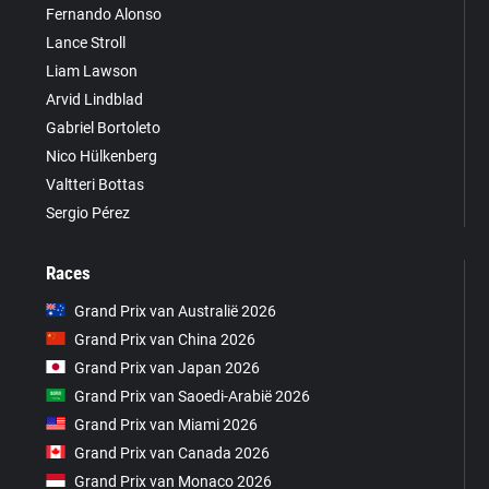
Fernando Alonso
Lance Stroll
Liam Lawson
Arvid Lindblad
Gabriel Bortoleto
Nico Hülkenberg
Valtteri Bottas
Sergio Pérez
Races
Grand Prix van Australië 2026
Grand Prix van China 2026
Grand Prix van Japan 2026
Grand Prix van Saoedi-Arabië 2026
Grand Prix van Miami 2026
Grand Prix van Canada 2026
Grand Prix van Monaco 2026