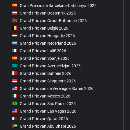
Gran Premio de Barcelona-Catalunya 2026
Grand Prix van Oostenrijk 2026
Grand Prix van Groot-Brittannië 2026
Grand Prix van België 2026
Grand Prix van Hongarije 2026
Grand Prix van Nederland 2026
Grand Prix van Italië 2026
Grand Prix van Spanje 2026
Grand Prix van Azerbeidzjan 2026
Grand Prix van Bahrein 2026
Grand Prix van Singapore 2026
Grand Prix van de Verenigde Staten 2026
Grand Prix van Mexico 2026
Grand Prix van São Paulo 2026
Grand Prix van Las Vegas 2026
Grand Prix van Qatar 2026
Grand Prix van Abu Dhabi 2026