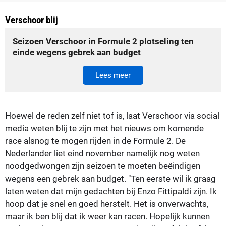
Verschoor blij
Seizoen Verschoor in Formule 2 plotseling ten
einde wegens gebrek aan budget
Lees meer
Hoewel de reden zelf niet tof is, laat Verschoor via social
media weten blij te zijn met het nieuws om komende
race alsnog te mogen rijden in de Formule 2. De
Nederlander liet eind november namelijk nog weten
noodgedwongen zijn seizoen te moeten beëindigen
wegens een gebrek aan budget. "Ten eerste wil ik graag
laten weten dat mijn gedachten bij Enzo Fittipaldi zijn. Ik
hoop dat je snel en goed herstelt. Het is onverwachts,
maar ik ben blij dat ik weer kan racen. Hopelijk kunnen