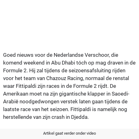
Goed nieuws voor de Nederlandse Verschoor, die
komend weekend in Abu Dhabi tóch op mag draven in de
Formule 2. Hij zal tijdens de seizoensafsluiting rijden
voor het team van Chazouz Racing, normaal de renstal
waar Fittipaldi zijn races in de Formule 2 rijdt. De
Amerikaan moet na zijn gigantische klapper in Saoedi-
Arabië noodgedwongen verstek laten gaan tijdens de
laatste race van het seizoen. Fittipaldi is namelijk nog
herstellende van zijn crash in Djedda.
Artikel gaat verder onder video