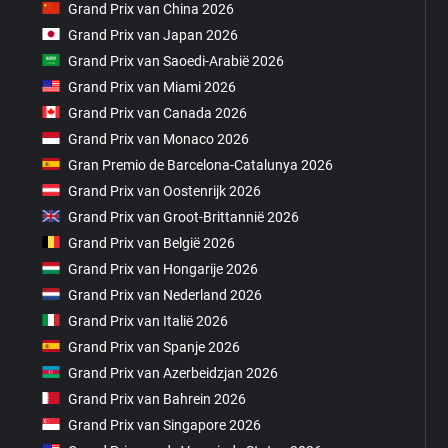
Grand Prix van China 2026
Grand Prix van Japan 2026
Grand Prix van Saoedi-Arabië 2026
Grand Prix van Miami 2026
Grand Prix van Canada 2026
Grand Prix van Monaco 2026
Gran Premio de Barcelona-Catalunya 2026
Grand Prix van Oostenrijk 2026
Grand Prix van Groot-Brittannië 2026
Grand Prix van België 2026
Grand Prix van Hongarije 2026
Grand Prix van Nederland 2026
Grand Prix van Italië 2026
Grand Prix van Spanje 2026
Grand Prix van Azerbeidzjan 2026
Grand Prix van Bahrein 2026
Grand Prix van Singapore 2026