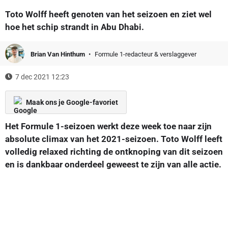
Toto Wolff heeft genoten van het seizoen en ziet wel
hoe het schip strandt in Abu Dhabi.
Brian Van Hinthum
Formule 1-redacteur & verslaggever
7 dec 2021 12:23
Maak ons je Google-favoriet
Het Formule 1-seizoen werkt deze week toe naar zijn
absolute climax van het 2021-seizoen. Toto Wolff leeft
volledig relaxed richting de ontknoping van dit seizoen
en is dankbaar onderdeel geweest te zijn van alle actie.