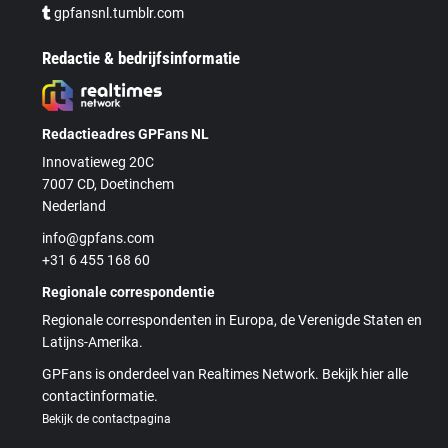
gpfansnl.tumblr.com
Redactie & bedrijfsinformatie
Redactieadres GPFans NL
Innovatieweg 20C
7007 CD, Doetinchem
Nederland
info@gpfans.com
+31 6 455 168 60
Regionale correspondentie
Regionale correspondenten in Europa, de Verenigde Staten en
Latijns-Amerika.
GPFans is onderdeel van Realtimes Network. Bekijk hier alle
contactinformatie.
Bekijk de contactpagina