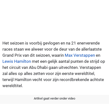
Het seizoen is voorbij gevlogen en na 21 enerverende
races staan we alweer voor de deur van de allerlaatste
Grand Prix van dit seizoen, waarin
Max Verstappen
en
Lewis Hamilton
met een gelijk aantal punten de strijd op
het circuit van Abu Dhabi gaan uitvechten. Verstappen
zal alles op alles zetten voor zijn eerste wereldtitel,
terwijl Hamilton vecht voor zijn recordbrekende achtste
wereldtitel.
Artikel gaat verder onder video