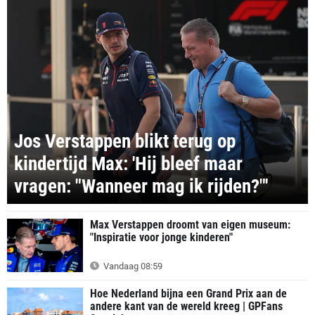
Jos Verstappen blikt terug op
kindertijd Max: 'Hij bleef maar
vragen: "Wanneer mag ik rijden?"'
Max Verstappen droomt van eigen museum:
"Inspiratie voor jonge kinderen"
Vandaag 08:59
Hoe Nederland bijna een Grand Prix aan de
andere kant van de wereld kreeg | GPFans