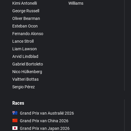
Kimi Antonelli
Williams
George Russell
Oliver Bearman
Esteban Ocon
Fernando Alonso
Lance Stroll
Liam Lawson
Arvid Lindblad
Gabriel Bortoleto
Nico Hülkenberg
Valtteri Bottas
Sergio Pérez
Races
Grand Prix van Australië 2026
Grand Prix van China 2026
Grand Prix van Japan 2026