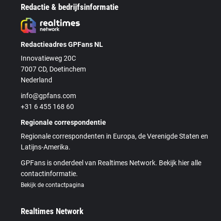
Redactie & bedrijfsinformatie
Redactieadres GPFans NL
Innovatieweg 20C
7007 CD, Doetinchem
Nederland
info@gpfans.com
+31 6 455 168 60
Regionale correspondentie
Regionale correspondenten in Europa, de Verenigde Staten en
Latijns-Amerika.
GPFans is onderdeel van Realtimes Network. Bekijk hier alle
contactinformatie.
Bekijk de contactpagina
Realtimes Network