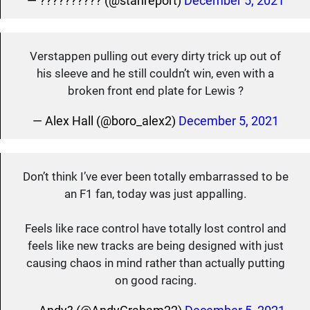
— ?????????? (@stanreport)
December 5, 2021
Verstappen pulling out every dirty trick up out of
his sleeve and he still couldn’t win, even with a
broken front end plate for Lewis ?
— Alex Hall (@boro_alex2)
December 5, 2021
Don’t think I’ve ever been totally embarrassed to be
an F1 fan, today was just appalling.
Feels like race control have totally lost control and
feels like new tracks are being designed with just
causing chaos in mind rather than actually putting
on good racing.