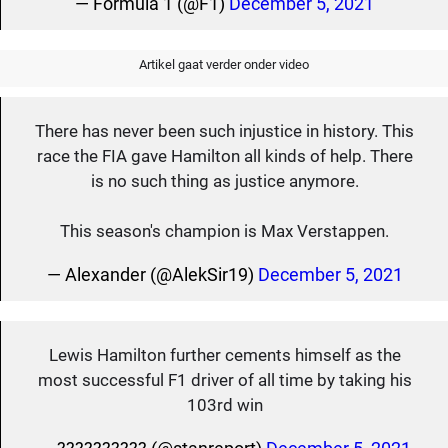
— Formula 1 (@F1)
December 5, 2021
Artikel gaat verder onder video
There has never been such injustice in history. This
race the FIA gave Hamilton all kinds of help. There
is no such thing as justice anymore.
This season's champion is Max Verstappen.
— Alexander (@AlekSir19)
December 5, 2021
Lewis Hamilton further cements himself as the
most successful F1 driver of all time by taking his
103rd win