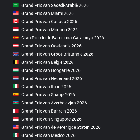
Grand Prix van Saoedi-Arabië 2026
Grand Prix van Miami 2026
Grand Prix van Canada 2026
Grand Prix van Monaco 2026
Gran Premio de Barcelona-Catalunya 2026
Grand Prix van Oostenrijk 2026
Grand Prix van Groot-Brittannië 2026
Grand Prix van België 2026
Grand Prix van Hongarije 2026
Grand Prix van Nederland 2026
Grand Prix van Italië 2026
Grand Prix van Spanje 2026
Grand Prix van Azerbeidzjan 2026
Grand Prix van Bahrein 2026
Grand Prix van Singapore 2026
Grand Prix van de Verenigde Staten 2026
Grand Prix van Mexico 2026