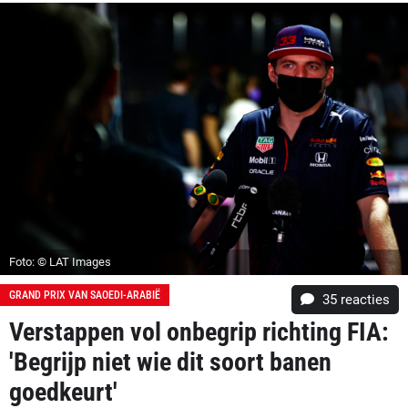
Foto: © LAT Images
GRAND PRIX VAN SAOEDI-ARABIË
35
reacties
Verstappen vol onbegrip richting FIA:
'Begrijp niet wie dit soort banen
goedkeurt'