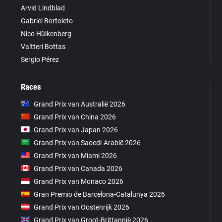
Arvid Lindblad
Gabriel Bortoleto
Nico Hülkenberg
Valtteri Bottas
Sergio Pérez
Races
Grand Prix van Australië 2026
Grand Prix van China 2026
Grand Prix van Japan 2026
Grand Prix van Saoedi-Arabië 2026
Grand Prix van Miami 2026
Grand Prix van Canada 2026
Grand Prix van Monaco 2026
Gran Premio de Barcelona-Catalunya 2026
Grand Prix van Oostenrijk 2026
Grand Prix van Groot-Brittannië 2026