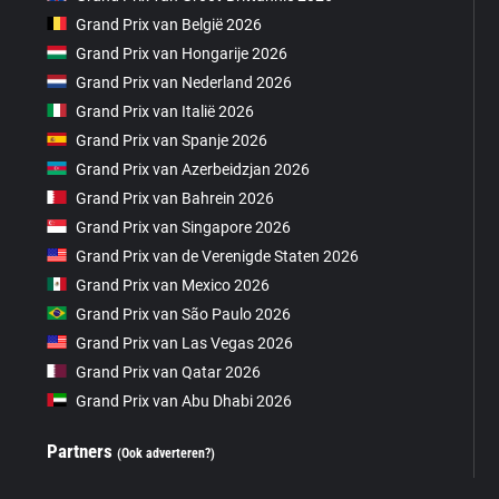
Grand Prix van België 2026
Grand Prix van Hongarije 2026
Grand Prix van Nederland 2026
Grand Prix van Italië 2026
Grand Prix van Spanje 2026
Grand Prix van Azerbeidzjan 2026
Grand Prix van Bahrein 2026
Grand Prix van Singapore 2026
Grand Prix van de Verenigde Staten 2026
Grand Prix van Mexico 2026
Grand Prix van São Paulo 2026
Grand Prix van Las Vegas 2026
Grand Prix van Qatar 2026
Grand Prix van Abu Dhabi 2026
Partners
(Ook adverteren?)