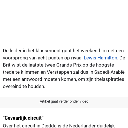
De leider in het klassement gaat het weekend in met een
voorsprong van acht punten op rivaal
Lewis Hamilton
. De
Brit wist de laatste twee Grands Prix op de hoogste
trede te klimmen en Verstappen zal dus in Saoedi-Arabië
met een antwoord moeten komen, om zijn titelaspiraties
overeind te houden.
Artikel gaat verder onder video
"Gevaarlijk circuit"
Over het circuit in Djedda is de Nederlander duidelijk