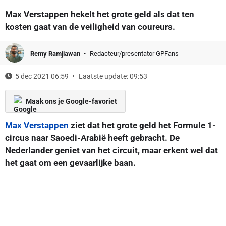
Max Verstappen hekelt het grote geld als dat ten
kosten gaat van de veiligheid van coureurs.
Remy Ramjiawan
Redacteur/presentator GPFans
5 dec 2021 06:59
Laatste update: 09:53
Maak ons je Google-favoriet
Max Verstappen
ziet dat het grote geld het Formule 1-
circus naar Saoedi-Arabië heeft gebracht. De
Nederlander geniet van het circuit, maar erkent wel dat
het gaat om een gevaarlijke baan.