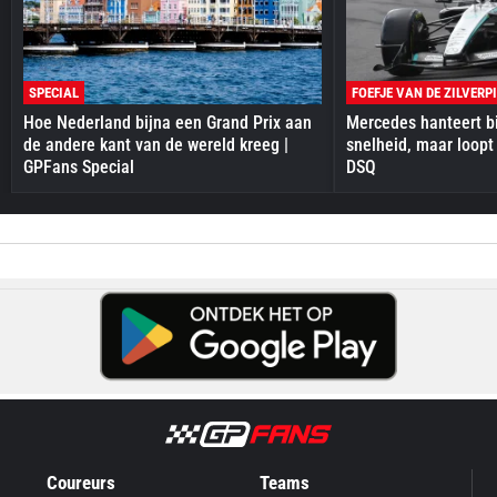
SPECIAL
FOEFJE VAN DE ZILVERP
Hoe Nederland bijna een Grand Prix aan
Mercedes hanteert bi
de andere kant van de wereld kreeg |
snelheid, maar loopt
GPFans Special
DSQ
Coureurs
Teams