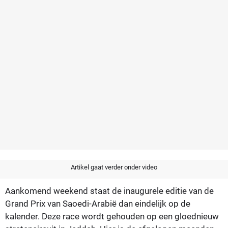
Artikel gaat verder onder video
Aankomend weekend staat de inaugurele editie van de
Grand Prix van Saoedi-Arabië dan eindelijk op de
kalender. Deze race wordt gehouden op een gloednieuw