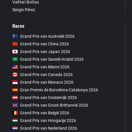
Valtteri Bottas
Sergio Pérez
Races
Grand Prix van Australië 2026
Grand Prix van China 2026
Grand Prix van Japan 2026
Grand Prix van Saoedi-Arabië 2026
Grand Prix van Miami 2026
Grand Prix van Canada 2026
Grand Prix van Monaco 2026
Gran Premio de Barcelona-Catalunya 2026
Grand Prix van Oostenrijk 2026
Grand Prix van Groot-Brittannië 2026
Grand Prix van België 2026
Grand Prix van Hongarije 2026
Grand Prix van Nederland 2026