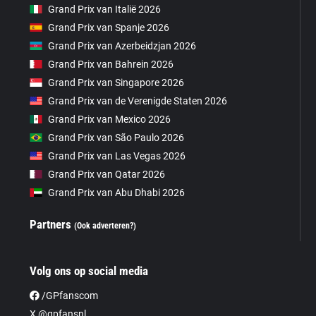
Grand Prix van Italië 2026
Grand Prix van Spanje 2026
Grand Prix van Azerbeidzjan 2026
Grand Prix van Bahrein 2026
Grand Prix van Singapore 2026
Grand Prix van de Verenigde Staten 2026
Grand Prix van Mexico 2026
Grand Prix van São Paulo 2026
Grand Prix van Las Vegas 2026
Grand Prix van Qatar 2026
Grand Prix van Abu Dhabi 2026
Partners
(Ook adverteren?)
Volg ons op social media
/GPfanscom
X @gpfansnl