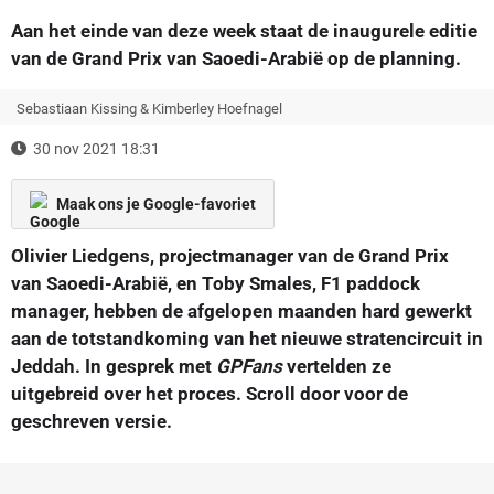
Aan het einde van deze week staat de inaugurele editie
van de Grand Prix van Saoedi-Arabië op de planning.
Sebastiaan Kissing & Kimberley Hoefnagel
30 nov 2021 18:31
Maak ons je Google-favoriet
Olivier Liedgens, projectmanager van de Grand Prix
van Saoedi-Arabië, en Toby Smales, F1 paddock
manager, hebben de afgelopen maanden hard gewerkt
aan de totstandkoming van het nieuwe stratencircuit in
Jeddah. In gesprek met
GPFans
vertelden ze
uitgebreid over het proces. Scroll door voor de
geschreven versie.