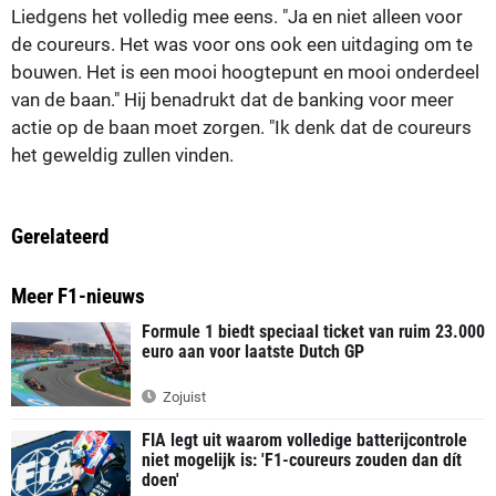
Liedgens het volledig mee eens. "Ja en niet alleen voor
de coureurs. Het was voor ons ook een uitdaging om te
bouwen. Het is een mooi hoogtepunt en mooi onderdeel
van de baan." Hij benadrukt dat de banking voor meer
actie op de baan moet zorgen. "Ik denk dat de coureurs
het geweldig zullen vinden.
Gerelateerd
Meer F1-nieuws
Formule 1 biedt speciaal ticket van ruim 23.000
euro aan voor laatste Dutch GP
Zojuist
FIA legt uit waarom volledige batterijcontrole
niet mogelijk is: 'F1-coureurs zouden dan dít
doen'