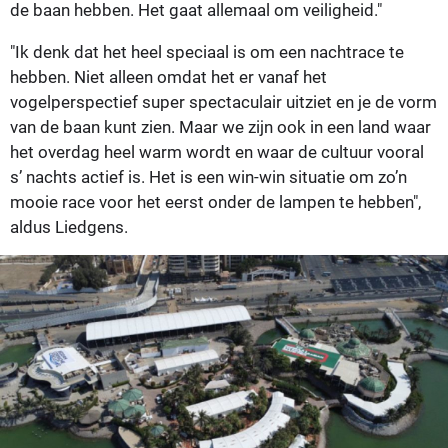
de baan hebben. Het gaat allemaal om veiligheid."
"Ik denk dat het heel speciaal is om een nachtrace te
hebben. Niet alleen omdat het er vanaf het
vogelperspectief super spectaculair uitziet en je de vorm
van de baan kunt zien. Maar we zijn ook in een land waar
het overdag heel warm wordt en waar de cultuur vooral
s’ nachts actief is. Het is een win-win situatie om zo’n
mooie race voor het eerst onder de lampen te hebben",
aldus Liedgens.