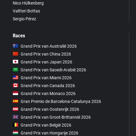
Nico Hülkenberg
Valtteri Bottas
Sergio Pérez
Races
Grand Prix van Australië 2026
Grand Prix van China 2026
Grand Prix van Japan 2026
Grand Prix van Saoedi-Arabië 2026
Grand Prix van Miami 2026
Grand Prix van Canada 2026
Grand Prix van Monaco 2026
Gran Premio de Barcelona-Catalunya 2026
Grand Prix van Oostenrijk 2026
Grand Prix van Groot-Brittannië 2026
Grand Prix van België 2026
Grand Prix van Hongarije 2026