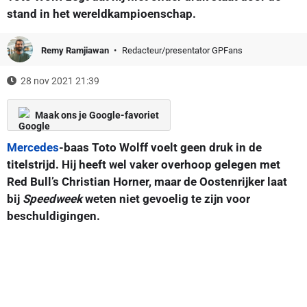
stand in het wereldkampioenschap.
Remy Ramjiawan
Redacteur/presentator GPFans
28 nov 2021 21:39
Maak ons je Google-favoriet
Mercedes
-baas Toto Wolff voelt geen druk in de
titelstrijd. Hij heeft wel vaker overhoop gelegen met
Red Bull’s Christian Horner, maar de Oostenrijker laat
bij
Speedweek
weten niet gevoelig te zijn voor
beschuldigingen.