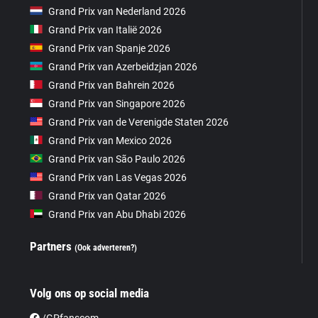
Grand Prix van Nederland 2026
Grand Prix van Italië 2026
Grand Prix van Spanje 2026
Grand Prix van Azerbeidzjan 2026
Grand Prix van Bahrein 2026
Grand Prix van Singapore 2026
Grand Prix van de Verenigde Staten 2026
Grand Prix van Mexico 2026
Grand Prix van São Paulo 2026
Grand Prix van Las Vegas 2026
Grand Prix van Qatar 2026
Grand Prix van Abu Dhabi 2026
Partners
(Ook adverteren?)
Volg ons op social media
/GPfanscom