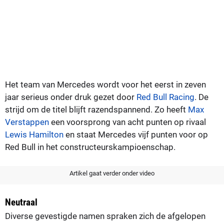
Het team van Mercedes wordt voor het eerst in zeven
jaar serieus onder druk gezet door
Red Bull Racing
. De
strijd om de titel blijft razendspannend. Zo heeft
Max
Verstappen
een voorsprong van acht punten op rivaal
Lewis Hamilton
en staat Mercedes vijf punten voor op
Red Bull in het constructeurskampioenschap.
Artikel gaat verder onder video
Neutraal
Diverse gevestigde namen spraken zich de afgelopen