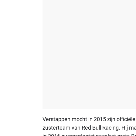
Verstappen mocht in 2015 zijn officië
zusterteam van Red Bull Racing. Hij m