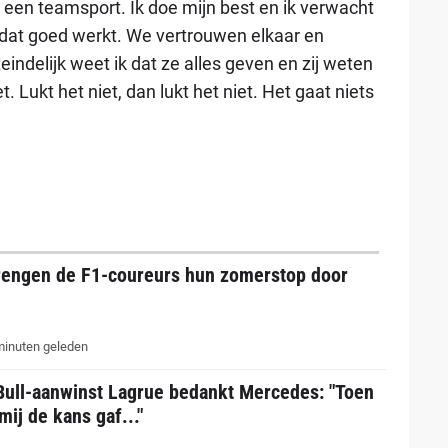
 een teamsport. Ik doe mijn best en ik verwacht
 dat goed werkt. We vertrouwen elkaar en
eindelijk weet ik dat ze alles geven en zij weten
t. Lukt het niet, dan lukt het niet. Het gaat niets
rengen de F1-coureurs hun zomerstop door
inuten geleden
Bull-aanwinst Lagrue bedankt Mercedes: "Toen
mij de kans gaf..."