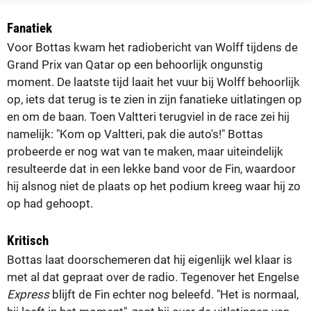
Fanatiek
Voor Bottas kwam het radiobericht van Wolff tijdens de
Grand Prix van Qatar op een behoorlijk ongunstig
moment. De laatste tijd laait het vuur bij Wolff behoorlijk
op, iets dat terug is te zien in zijn fanatieke uitlatingen op
en om de baan. Toen Valtteri terugviel in de race zei hij
namelijk: "Kom op Valtteri, pak die auto's!" Bottas
probeerde er nog wat van te maken, maar uiteindelijk
resulteerde dat in een lekke band voor de Fin, waardoor
hij alsnog niet de plaats op het podium kreeg waar hij zo
op had gehoopt.
Kritisch
Bottas laat doorschemeren dat hij eigenlijk wel klaar is
met al dat gepraat over de radio. Tegenover het Engelse
Express
blijft de Fin echter nog beleefd. "Het is normaal,