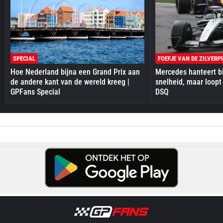
SPECIAL
FOEFJE VAN DE ZILVERP
Hoe Nederland bijna een Grand Prix aan
Mercedes hanteert bi
de andere kant van de wereld kreeg |
snelheid, maar loopt
GPFans Special
DSQ