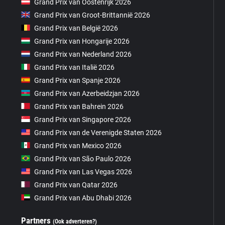
Grand Prix van Oostenrijk 2026
Grand Prix van Groot-Brittannië 2026
Grand Prix van België 2026
Grand Prix van Hongarije 2026
Grand Prix van Nederland 2026
Grand Prix van Italië 2026
Grand Prix van Spanje 2026
Grand Prix van Azerbeidzjan 2026
Grand Prix van Bahrein 2026
Grand Prix van Singapore 2026
Grand Prix van de Verenigde Staten 2026
Grand Prix van Mexico 2026
Grand Prix van São Paulo 2026
Grand Prix van Las Vegas 2026
Grand Prix van Qatar 2026
Grand Prix van Abu Dhabi 2026
Partners
(Ook adverteren?)