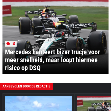
15
Mercedes hanteert bizar trucje voor
meer snelheid, maar loopt hiermee
risico op DSQ
AANBEVOLEN DOOR DE REDACTIE