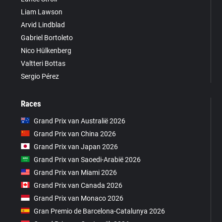
Liam Lawson
Arvid Lindblad
Gabriel Bortoleto
Nico Hülkenberg
Valtteri Bottas
Sergio Pérez
Races
Grand Prix van Australië 2026
Grand Prix van China 2026
Grand Prix van Japan 2026
Grand Prix van Saoedi-Arabië 2026
Grand Prix van Miami 2026
Grand Prix van Canada 2026
Grand Prix van Monaco 2026
Gran Premio de Barcelona-Catalunya 2026