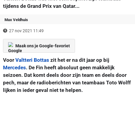
tijdens de Grand Prix van Qatar...
Max Veldhuis
27 nov 2021 11:49
Maak ons je Google-favoriet
Voor
Valtteri Bottas
zit het er na dit jaar op bij
Mercedes
. De Fin heeft absoluut geen makkelijk
seizoen. Dat komt deels door zijn team en deels door
pech, maar de radioberichten van teambaas Toto Wolff
lijken in ieder geval niet te helpen.