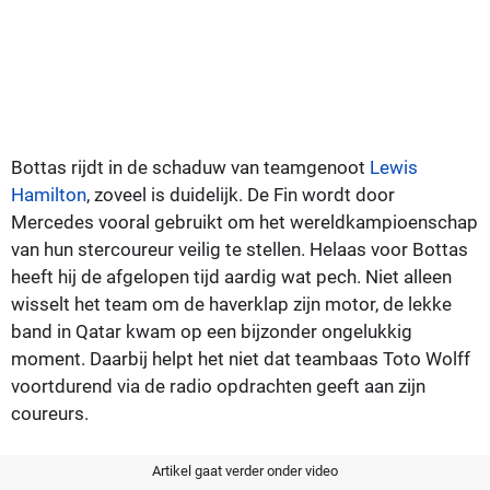
Bottas rijdt in de schaduw van teamgenoot
Lewis
Hamilton
, zoveel is duidelijk. De Fin wordt door
Mercedes vooral gebruikt om het wereldkampioenschap
van hun stercoureur veilig te stellen. Helaas voor Bottas
heeft hij de afgelopen tijd aardig wat pech. Niet alleen
wisselt het team om de haverklap zijn motor, de lekke
band in Qatar kwam op een bijzonder ongelukkig
moment. Daarbij helpt het niet dat teambaas Toto Wolff
voortdurend via de radio opdrachten geeft aan zijn
coureurs.
Artikel gaat verder onder video