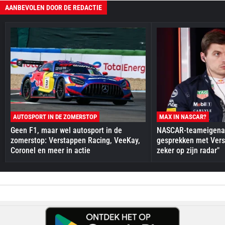
AANBEVOLEN DOOR DE REDACTIE
AUTOSPORT IN DE ZOMERSTOP
MAX IN NASCAR?
Geen F1, maar wel autosport in de
NASCAR-teameigenaa
zomerstop: Verstappen Racing, VeeKay,
gesprekken met Vers
Coronel en meer in actie
zeker op zijn radar"