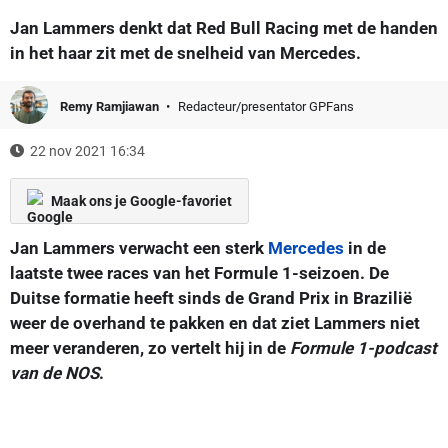
Jan Lammers denkt dat Red Bull Racing met de handen
in het haar zit met de snelheid van Mercedes.
Remy Ramjiawan
Redacteur/presentator GPFans
22 nov 2021 16:34
Maak ons je Google-favoriet
Jan Lammers verwacht een sterk
Mercedes
in de
laatste twee races van het Formule 1-seizoen. De
Duitse formatie heeft sinds de Grand Prix in Brazilië
weer de overhand te pakken en dat ziet Lammers niet
meer veranderen, zo vertelt hij in de
Formule 1-podcast
van de NOS
.