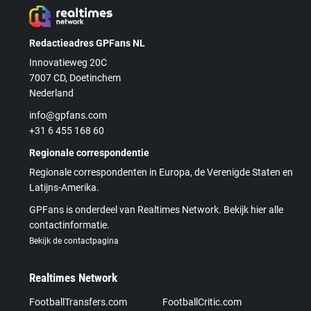
Redactieadres GPFans NL
Innovatieweg 20C
7007 CD, Doetinchem
Nederland
info@gpfans.com
+31 6 455 168 60
Regionale correspondentie
Regionale correspondenten in Europa, de Verenigde Staten en
Latijns-Amerika.
GPFans is onderdeel van Realtimes Network. Bekijk hier alle
contactinformatie.
Bekijk de contactpagina
Realtimes Network
FootballTransfers.com
FootballCritic.com