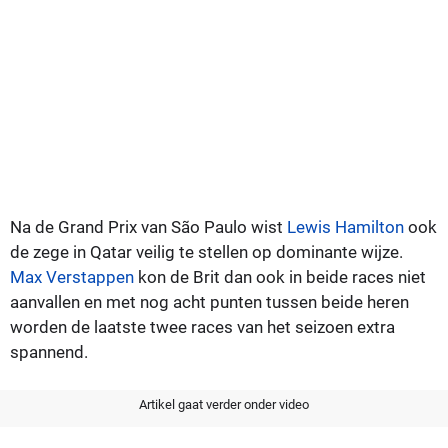
Na de Grand Prix van São Paulo wist
Lewis Hamilton
ook
de zege in Qatar veilig te stellen op dominante wijze.
Max Verstappen
kon de Brit dan ook in beide races niet
aanvallen en met nog acht punten tussen beide heren
worden de laatste twee races van het seizoen extra
spannend.
Artikel gaat verder onder video