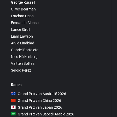
George Russell
Oliver Bearman
Esteban Ocon
Fernando Alonso
Lance Stroll
Liam Lawson
Arvid Lindblad
Gabriel Bortoleto
Nico Hülkenberg
Valtteri Bottas
Sergio Pérez
Races
Grand Prix van Australië 2026
Grand Prix van China 2026
Grand Prix van Japan 2026
Grand Prix van Saoedi-Arabië 2026