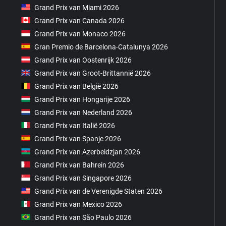
Grand Prix van Miami 2026
Grand Prix van Canada 2026
Grand Prix van Monaco 2026
Gran Premio de Barcelona-Catalunya 2026
Grand Prix van Oostenrijk 2026
Grand Prix van Groot-Brittannië 2026
Grand Prix van België 2026
Grand Prix van Hongarije 2026
Grand Prix van Nederland 2026
Grand Prix van Italië 2026
Grand Prix van Spanje 2026
Grand Prix van Azerbeidzjan 2026
Grand Prix van Bahrein 2026
Grand Prix van Singapore 2026
Grand Prix van de Verenigde Staten 2026
Grand Prix van Mexico 2026
Grand Prix van São Paulo 2026