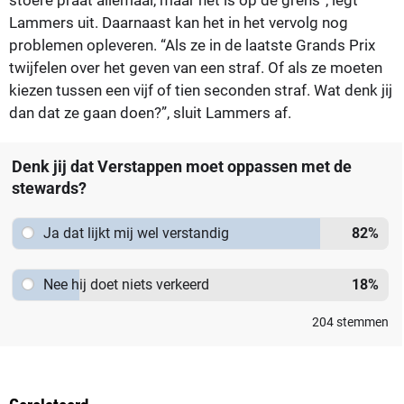
Lammers uit. Daarnaast kan het in het vervolg nog
problemen opleveren. “Als ze in de laatste Grands Prix
twijfelen over het geven van een straf. Of als ze moeten
kiezen tussen een vijf of tien seconden straf. Wat denk jij
dan dat ze gaan doen?”, sluit Lammers af.
Denk jij dat Verstappen moet oppassen met de
stewards?
Ja dat lijkt mij wel verstandig
82
%
Nee hij doet niets verkeerd
18
%
204
stemmen