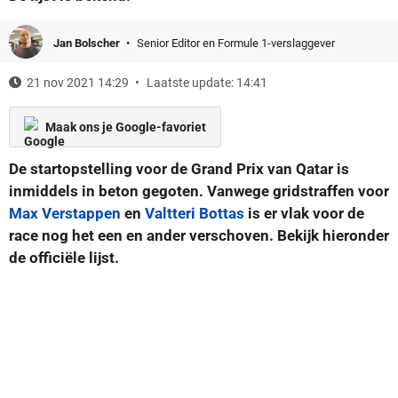
Jan Bolscher
Senior Editor en Formule 1-verslaggever
21 nov 2021 14:29
Laatste update: 14:41
Maak ons je Google-favoriet
De startopstelling voor de Grand Prix van Qatar is
inmiddels in beton gegoten. Vanwege gridstraffen voor
Max Verstappen
en
Valtteri Bottas
is er vlak voor de
race nog het een en ander verschoven. Bekijk hieronder
de officiële lijst.