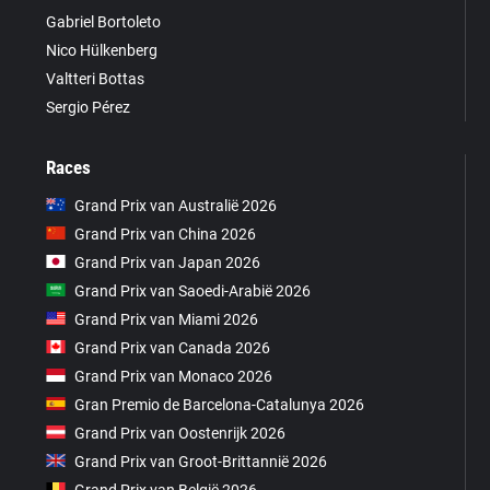
Gabriel Bortoleto
Nico Hülkenberg
Valtteri Bottas
Sergio Pérez
Races
Grand Prix van Australië 2026
Grand Prix van China 2026
Grand Prix van Japan 2026
Grand Prix van Saoedi-Arabië 2026
Grand Prix van Miami 2026
Grand Prix van Canada 2026
Grand Prix van Monaco 2026
Gran Premio de Barcelona-Catalunya 2026
Grand Prix van Oostenrijk 2026
Grand Prix van Groot-Brittannië 2026
Grand Prix van België 2026