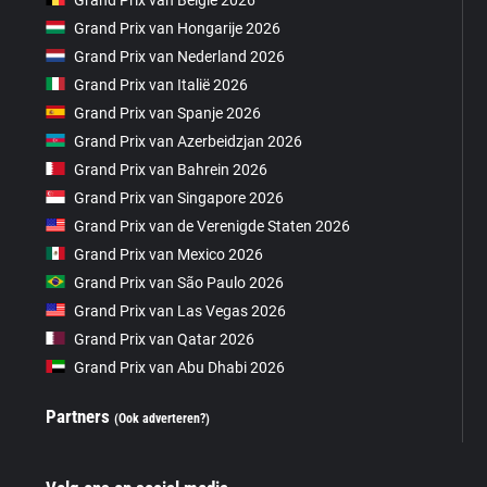
Grand Prix van Hongarije 2026
Grand Prix van Nederland 2026
Grand Prix van Italië 2026
Grand Prix van Spanje 2026
Grand Prix van Azerbeidzjan 2026
Grand Prix van Bahrein 2026
Grand Prix van Singapore 2026
Grand Prix van de Verenigde Staten 2026
Grand Prix van Mexico 2026
Grand Prix van São Paulo 2026
Grand Prix van Las Vegas 2026
Grand Prix van Qatar 2026
Grand Prix van Abu Dhabi 2026
Partners
(Ook adverteren?)