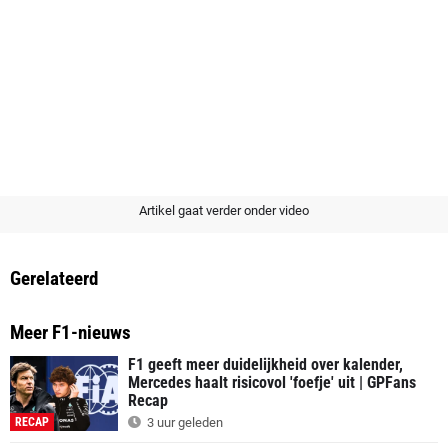
Artikel gaat verder onder video
Gerelateerd
Meer F1-nieuws
F1 geeft meer duidelijkheid over kalender,
Mercedes haalt risicovol 'foefje' uit | GPFans
Recap
RECAP
3 uur geleden