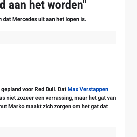
nd aan het worden"
 dat Mercedes uit aan het lopen is.
s gepland voor Red Bull. Dat
Max Verstappen
s niet zozeer een verrassing, maar het gat van
mut Marko maakt zich zorgen om het gat dat