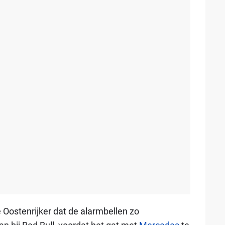
 Oostenrijker dat de alarmbellen zo