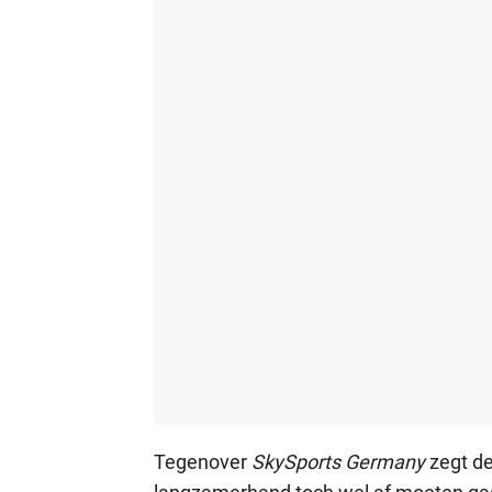
Tegenover
SkySports Germany
zegt de