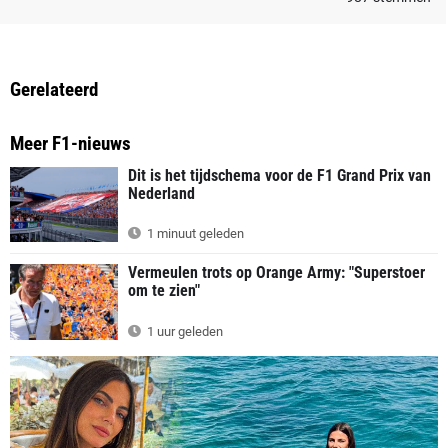
Gerelateerd
Meer F1-nieuws
Dit is het tijdschema voor de F1 Grand Prix van
Nederland
1 minuut geleden
Vermeulen trots op Orange Army: "Superstoer
om te zien"
1 uur geleden