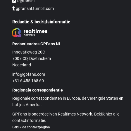
/gpfansnl
gpfansnl.tumblr.com
Redactie & bedrijfsinformatie
Redactieadres GPFans NL
Innovatieweg 20C
7007 CD, Doetinchem
Nederland
info@gpfans.com
+31 6 455 168 60
Regionale correspondentie
Regionale correspondenten in Europa, de Verenigde Staten en
Latijns-Amerika.
GPFans is onderdeel van Realtimes Network. Bekijk hier alle
contactinformatie.
Bekijk de contactpagina