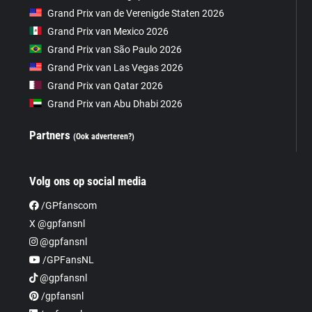
Grand Prix van de Verenigde Staten 2026
Grand Prix van Mexico 2026
Grand Prix van São Paulo 2026
Grand Prix van Las Vegas 2026
Grand Prix van Qatar 2026
Grand Prix van Abu Dhabi 2026
Partners
(Ook adverteren?)
Volg ons op social media
/GPfanscom
X @gpfansnl
@gpfansnl
/GPFansNL
@gpfansnl
/gpfansnl