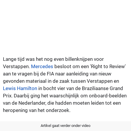
Lange tijd was het nog even billenknijpen voor
Verstappen.
Mercedes
besloot om een 'Right to Review'
aan te vragen bij de FIA naar aanleiding van nieuw
gevonden materiaal in de zaak tussen Verstappen en
Lewis Hamilton
in bocht vier van de Braziliaanse Grand
Prix. Daarbij ging het waarschijnlijk om onboard-beelden
van de Nederlander, die hadden moeten leiden tot een
heropening van het onderzoek.
Artikel gaat verder onder video