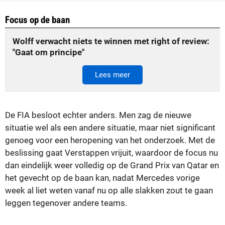
Focus op de baan
Wolff verwacht niets te winnen met right of review:
"Gaat om principe"
Lees meer
De FIA besloot echter anders. Men zag de nieuwe
situatie wel als een andere situatie, maar niet significant
genoeg voor een heropening van het onderzoek. Met de
beslissing gaat Verstappen vrijuit, waardoor de focus nu
dan eindelijk weer volledig op de Grand Prix van Qatar en
het gevecht op de baan kan, nadat Mercedes vorige
week al liet weten vanaf nu op alle slakken zout te gaan
leggen tegenover andere teams.