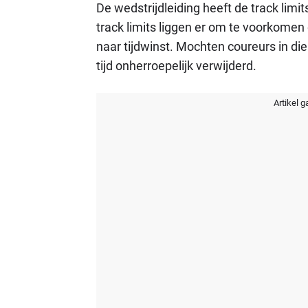
De wedstrijdleiding heeft de track limit
track limits liggen er om te voorkomen 
naar tijdwinst. Mochten coureurs in d
tijd onherroepelijk verwijderd.
Artikel g