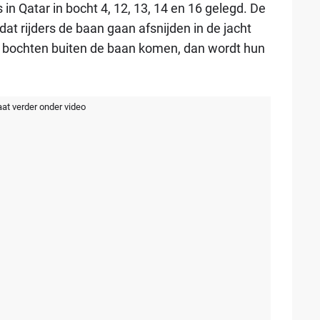
s in Qatar in bocht 4, 12, 13, 14 en 16 gelegd. De
dat rijders de baan gaan afsnijden in de jacht
ie bochten buiten de baan komen, dan wordt hun
aat verder onder video