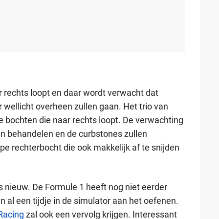
r rechts loopt en daar wordt verwacht dat
r wellicht overheen zullen gaan. Het trio van
le bochten die naar rechts loopt. De verwachting
aan behandelen en de curbstones zullen
pe rechterbocht die ook makkelijk af te snijden
urs nieuw. De Formule 1 heeft nog niet eerder
n al een tijdje in de simulator aan het oefenen.
Racing
zal ook een vervolg krijgen. Interessant