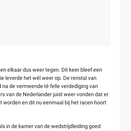
 elkaar dus weer tegen. Dit keer bleef een
ie leverde het wél weer op. De renstal van
na de vermeende té felle verdediging van
rs van de Nederlander juist weer vonden dat er
t worden en dit nu eenmaal bij het racen hoort
als in de kamer van de wedstrijdleiding goed