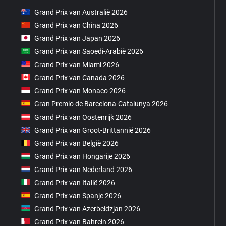
Grand Prix van Australië 2026
Grand Prix van China 2026
Grand Prix van Japan 2026
Grand Prix van Saoedi-Arabië 2026
Grand Prix van Miami 2026
Grand Prix van Canada 2026
Grand Prix van Monaco 2026
Gran Premio de Barcelona-Catalunya 2026
Grand Prix van Oostenrijk 2026
Grand Prix van Groot-Brittannië 2026
Grand Prix van België 2026
Grand Prix van Hongarije 2026
Grand Prix van Nederland 2026
Grand Prix van Italië 2026
Grand Prix van Spanje 2026
Grand Prix van Azerbeidzjan 2026
Grand Prix van Bahrein 2026