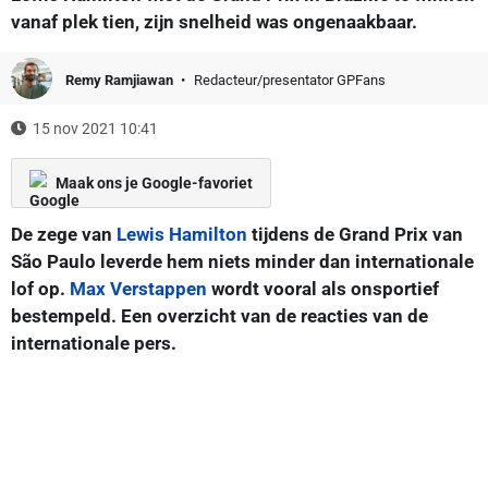
vanaf plek tien, zijn snelheid was ongenaakbaar.
Remy Ramjiawan
Redacteur/presentator GPFans
15 nov 2021 10:41
Maak ons je Google-favoriet
De zege van
Lewis Hamilton
tijdens de Grand Prix van
São Paulo leverde hem niets minder dan internationale
lof op.
Max Verstappen
wordt vooral als onsportief
bestempeld. Een overzicht van de reacties van de
internationale pers.