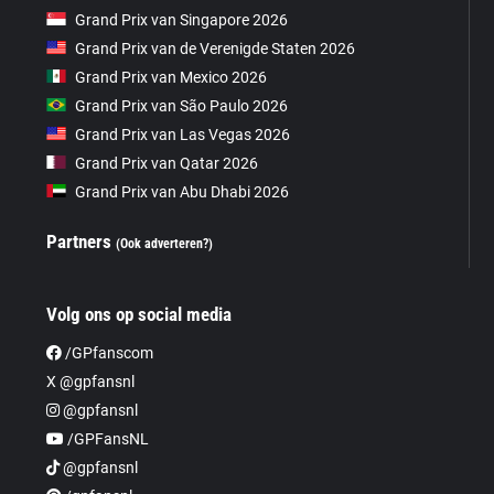
Grand Prix van Singapore 2026
Grand Prix van de Verenigde Staten 2026
Grand Prix van Mexico 2026
Grand Prix van São Paulo 2026
Grand Prix van Las Vegas 2026
Grand Prix van Qatar 2026
Grand Prix van Abu Dhabi 2026
Partners
(Ook adverteren?)
Volg ons op social media
/GPfanscom
X @gpfansnl
@gpfansnl
/GPFansNL
@gpfansnl