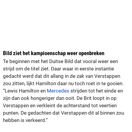
Bild ziet het kampioenschap weer openbreken
Te beginnen met het Duitse Bild dat vooral weer een
strijd om de titel ziet. Daar waar in eerste instantie
gedacht werd dat dit allang in de zak van Verstappen
zou zitten, lijkt Hamilton daar nu toch roet in te gooien.
“Lewis Hamilton en
Mercedes
strijden tot het einde en
zijn dan ook hongeriger dan ooit. De Brit loopt in op
Verstappen en verkleint de achterstand tot veertien
punten. De gedachten dat Verstappen dit al binnen zou
hebben is verkeerd.”