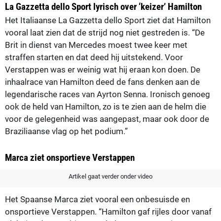
La Gazzetta dello Sport lyrisch over ‘keizer’ Hamilton
Het Italiaanse La Gazzetta dello Sport ziet dat Hamilton
vooral laat zien dat de strijd nog niet gestreden is. “De
Brit in dienst van Mercedes moest twee keer met
straffen starten en dat deed hij uitstekend. Voor
Verstappen was er weinig wat hij eraan kon doen. De
inhaalrace van Hamilton deed de fans denken aan de
legendarische races van Ayrton Senna. Ironisch genoeg
ook de held van Hamilton, zo is te zien aan de helm die
voor de gelegenheid was aangepast, maar ook door de
Braziliaanse vlag op het podium.”
Marca ziet onsportieve Verstappen
Artikel gaat verder onder video
Het Spaanse Marca ziet vooral een onbesuisde en
onsportieve Verstappen. “Hamilton gaf rijles door vanaf