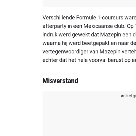
Verschillende Formule 1-coureurs ware
afterparty in een Mexicaanse club. Op 
indruk werd gewekt dat Mazepin een di
waarna hij werd beetgepakt en naar de
vertegenwoordiger van Mazepin vertel
echter dat het hele voorval berust op 
Misverstand
Artikel g