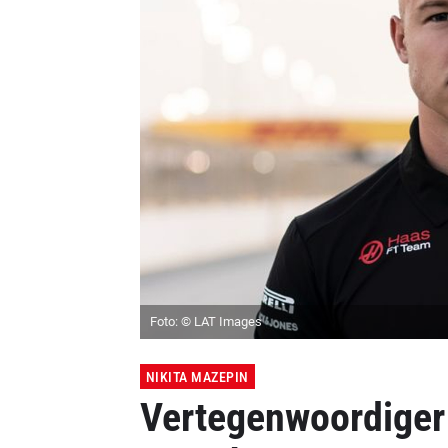
Foto: © LAT Images
NIKITA MAZEPIN
Vertegenwoordiger